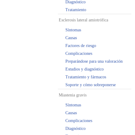
Diagnóstico
Tratamiento
Esclerosis lateral amiotrófica
Síntomas
Causas
Factores de riesgo
Complicaciones
Preparándose para una valoración
Estudios y diagnóstico
Tratamiento y fármacos
Soporte y cómo sobreponerse
Miastenia gravis
Síntomas
Causas
Complicaciones
Diagnóstico