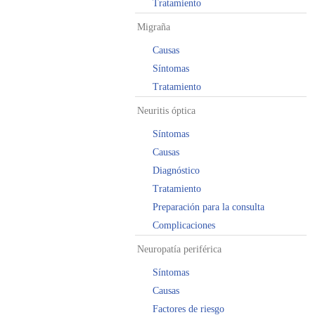
Tratamiento
Migraña
Causas
Síntomas
Tratamiento
Neuritis óptica
Síntomas
Causas
Diagnóstico
Tratamiento
Preparación para la consulta
Complicaciones
Neuropatía periférica
Síntomas
Causas
Factores de riesgo