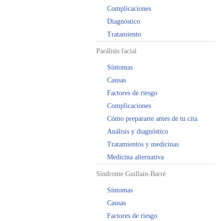
Complicaciones
Diagnóstico
Tratamiento
Parálisis facial
Síntomas
Causas
Factores de riesgo
Complicaciones
Cómo prepararte antes de tu cita
Análisis y diagnóstico
Tratamientos y medicinas
Medicina alternativa
Síndrome Guillain-Barré
Síntomas
Causas
Factores de riesgo