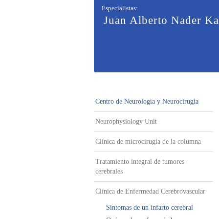
Especialistas
:
Juan Alberto Nader K
Centro de Neurología y Neurocirugía
Neurophysiology Unit
Clínica de microcirugía de la columna
Tratamiento integral de tumores
cerebrales
Clínica de Enfermedad Cerebrovascular
Síntomas de un infarto cerebral