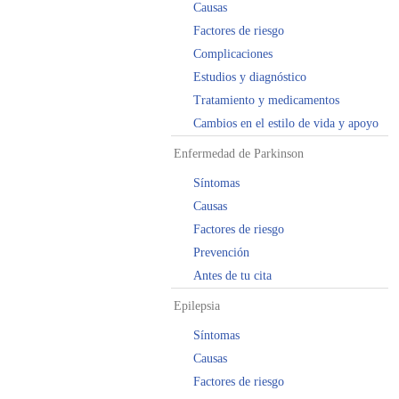
Causas
Factores de riesgo
Complicaciones
Estudios y diagnóstico
Tratamiento y medicamentos
Cambios en el estilo de vida y apoyo
Enfermedad de Parkinson
Síntomas
Causas
Factores de riesgo
Prevención
Antes de tu cita
Epilepsia
Síntomas
Causas
Factores de riesgo