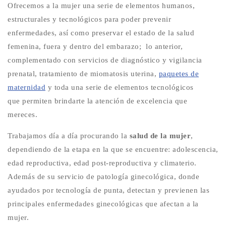
Ofrecemos a la mujer una serie de elementos humanos,
estructurales y tecnológicos para poder prevenir
enfermedades, así como preservar el estado de la salud
femenina, fuera y dentro del embarazo; lo anterior,
complementado con servicios de diagnóstico y vigilancia
prenatal, tratamiento de miomatosis uterina,
paquetes de
maternidad
y toda una serie de elementos tecnológicos
que permiten brindarte la atención de excelencia que
mereces.
Trabajamos día a día procurando la
salud de la mujer
,
dependiendo de la etapa en la que se encuentre: adolescencia,
edad reproductiva, edad post-reproductiva y climaterio.
Además de su servicio de patología ginecológica, donde
ayudados por tecnología de punta, detectan y previenen las
principales enfermedades ginecológicas que afectan a la
mujer.