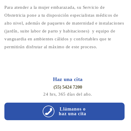
Para atender a la mujer embarazada, su Servicio de
Obstetricia pone a tu disposición especialistas médicos de
alto nivel, además de paquetes de maternidad e instalaciones
(jardín, suite labor de parto y habitaciones) y equipo de
vanguardia en ambientes cálidos y confortables que te
permitirán disfrutar al máximo de este proceso.
Haz una cita
(55) 5424 7200
24 hrs, 365 días del año.
Llámanos o
haz una cita