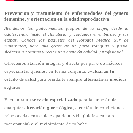
Prevención y tratamiento de enfermedades del género
femenino, y orientación en la edad reproductiva.
Atendemos los padecimientos propios de la mujer, desde la
adolescencia hasta el climaterio, y cuidamos el embarazo y sus
etapas. Conoce los paquetes del Hospital Médica Sur de
maternidad, para que goces de un parto tranquilo y pleno.
Acércate a nosotros y recibe una atención calidad y profesional.
Ofrecemos atención integral y directa por parte de médicos
especialistas quienes, en forma conjunta,
evaluarán tu
estado de salud
para brindarte siempre
alternativas médicas
seguras
.
Encuentra un
servicio especializado
para la atención de
cualquier
alteración ginecológica
, atención de condiciones
relacionadas con cada etapa de tu vida (adolescencia o
menopausia) o el recibimiento de tu bebé.