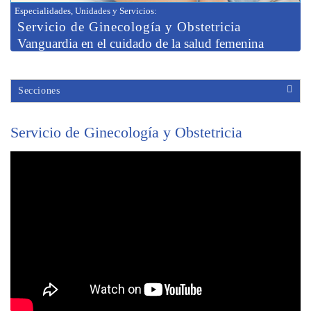
Especialidades, Unidades y Servicios
:
Servicio de
Ginecología y Obstetricia
Vanguardia en el cuidado de la salud femenina
Secciones
Servicio de Ginecología y Obstetricia