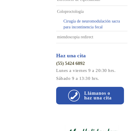
Coloproctología
Cirugía de neuromodulación sacra
para incontinencia fecal
miendoscopia redirect
Haz una cita
(55) 5424 6892
Lunes a viernes 9 a 20:30 hrs.
Sábado 9 a 13:30 hrs.
Llámanos o
haz una cita