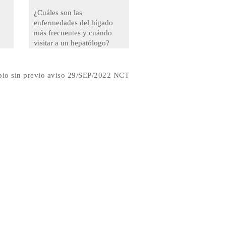
¿Cuáles son las
enfermedades del hígado
más frecuentes y cuándo
visitar a un hepatólogo?
bio sin previo aviso 29/SEP/2022 NCT