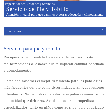
Especialidades, Unidades y Servicios
:
Servicio de
Pie y Tobillo
Atención integral para que camines o corras adecuada y cómodamente.
Secciones
Servicio par
a pie y tobillo
Recupera la funcionalidad y estética de tus pies. Evita
malformaciones o lesiones que te impidan caminar adecuada
y cómodamente.
Obtén con nosotros el mejor tratamiento para las patologías
más frecuentes del pie como deformidades, antiguas lesiones
o tendinitis. No permitas que éstas te impidan caminar con la
comodidad que debieras. Acude a nuestros ortopedistas
especializados, tanto en niños como adultos, para el cuidado