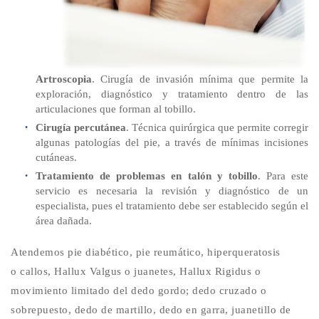
Artroscopia
. Cirugía de invasión mínima que permite la
exploración, diagnóstico y tratamiento dentro de las
articulaciones que forman al tobillo.
Cirugía percutánea
. Técnica quirúrgica que permite corregir
algunas patologías del pie, a través de mínimas incisiones
cutáneas.
Tratamiento de problemas en talón y tobillo
. Para este
servicio es necesaria la revisión y diagnóstico de un
especialista, pues el tratamiento debe ser establecido según el
área dañada.
Atendemos pie diabético, pie reumático, hiperqueratosis
o callos, Hallux Valgus o juanetes, Hallux Rigidus o
movimiento limitado del dedo gordo; dedo cruzado o
sobrepuesto, dedo de martillo, dedo en garra, juanetillo de