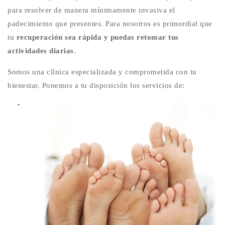
para resolver de manera mínimamente invasiva el
padecimiento que presentes. Para nosotros es primordial que
tu
recuperación sea rápida y puedas retomar tus
actividades diarias
.
Somos una clínica especializada y comprometida con tu
bienestar. Ponemos a tu disposición los servicios de: