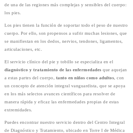
de una de las regiones más complejas y sensibles del cuerpo:
los pies.
Los pies tienen la función de soportar todo el peso de nuestro
cuerpo. Por ello, son propensos a sufrir muchas lesiones, que
se manifiestan en los dedos, nervios, tendones, ligamentos,
articulaciones, etc.
El servicio clínico del pie y tobillo se especializa en el
diagnóstico y tratamiento de las enfermedades
que aquejan
a estas partes del cuerpo,
tanto en niños como adultos
, con
un concepto de atención integral vanguardista, que se apoya
en los más selectos avances científicos para resolver de
manera rápida y eficaz las enfermedades propias de estas
extremidades.
Puedes encontrar nuestro servicio dentro del Centro Integral
de Diagnóstico y Tratamiento, ubicado en Torre I de Médica