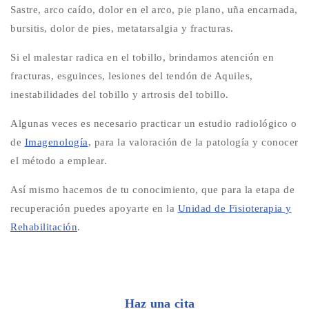
Sastre, arco caído, dolor en el arco, pie plano, uña encarnada,
bursitis, dolor de pies, metatarsalgia y fracturas.
Si el malestar radica en el tobillo, brindamos atención en
fracturas, esguinces, lesiones del tendón de Aquiles,
inestabilidades del tobillo y artrosis del tobillo.
Algunas veces es necesario practicar un estudio radiológico o
de
Imagenología
, para la valoración de la patología y conocer
el método a emplear.
Así mismo hacemos de tu conocimiento, que para la etapa de
recuperación puedes apoyarte en la
Unidad de Fisioterapia y
Rehabilitación
.
Haz una cita