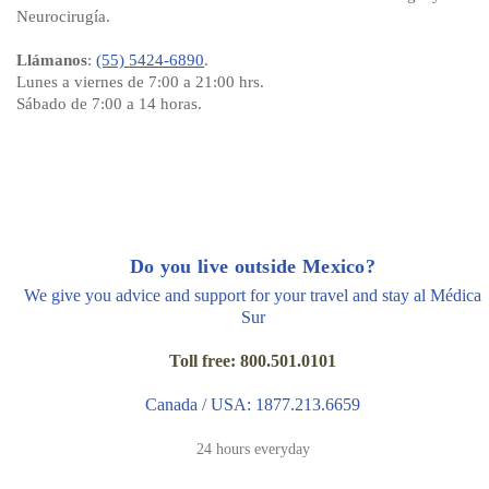
Neurocirugía.
Llámanos
:
(55) 5424-6890
.
Lunes a viernes de 7:00 a 21:00 hrs.
Sábado de 7:00 a 14 horas.
Do you live outside Mexico?
We give you advice and support for your travel and stay al Médica
Sur
Toll free: 800.501.0101
Canada / USA: 1877.213.6659
24 hours everyday