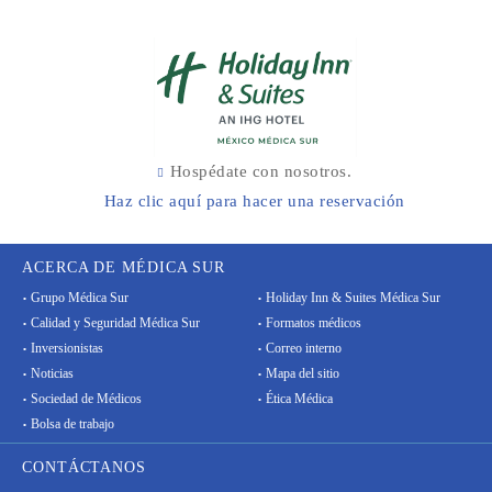
Hospédate con nosotros.
Haz clic aquí para hacer una reservación
ACERCA DE MÉDICA SUR
Grupo Médica Sur
Holiday Inn & Suites Médica Sur
Calidad y Seguridad Médica Sur
Formatos médicos
Inversionistas
Correo interno
Noticias
Mapa del sitio
Sociedad de Médicos
Ética Médica
Bolsa de trabajo
CONTÁCTANOS