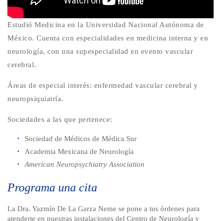
Estudió Medicina en la Universidad Nacional Autónoma de
México. Cuenta con especialidades en medicina interna y en
neurología, con una supespecialidad en evento vascular
cerebral.
Áreas de especial interés: enfermedad vascular cerebral y
neuropsiquiatría.
Sociedades a las que pertenece:
Sociedad de Médicos de Médica Sur
Academia Mexicana de Neurología
American Neuropsychiatry Association
Programa una cita
La Dra. Yazmín De La Garza Neme se pone a tus órdenes para
atenderte en nuestras instalaciones del Centro de Neurología y