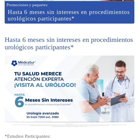
Promociones y paquetes
:
Hasta 6 meses sin intereses en procedimientos
urológicos participantes*
Hasta 6 meses sin intereses en procedimientos
urológicos participantes*
*Estudios Participantes: