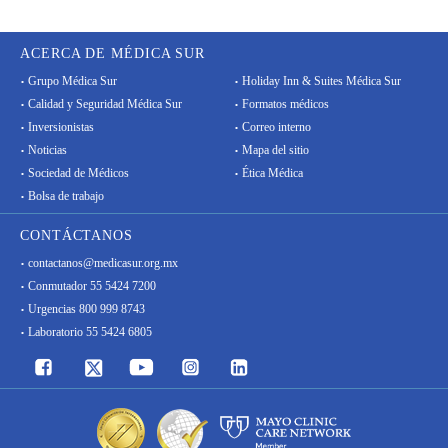
ACERCA DE MÉDICA SUR
Grupo Médica Sur
Holiday Inn & Suites Médica Sur
Calidad y Seguridad Médica Sur
Formatos médicos
Inversionistas
Correo interno
Noticias
Mapa del sitio
Sociedad de Médicos
Ética Médica
Bolsa de trabajo
CONTÁCTANOS
contactanos@medicasur.org.mx
Conmutador 55 5424 7200
Urgencias 800 999 8743
Laboratorio 55 5424 6805