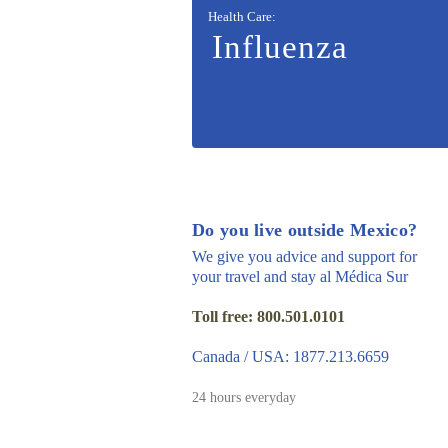
Health Care
:
Influenza
Do you live outside Mexico?
We give you advice and support for
your travel and stay al Médica Sur
Toll free: 800.501.0101
Canada / USA: 1877.213.6659
24 hours everyday