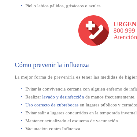
Piel o labios pálidos, grisáceos o azules.
URGEN
800 999
Atención
Cómo prevenir la influenza
La mejor forma de prevenirla es tener las medidas de higie
Evitar la convivencia cercana con alguien enfermo de infl
Realizar
lavado y desinfección
de manos frecuentemente.
Uso correcto de cubrebocas
en lugares públicos y cerrado
Evitar salir a lugares concurridos en la temporada invernal
Mantener actualizado el esquema de vacunación.
Vacunación contra Influenza