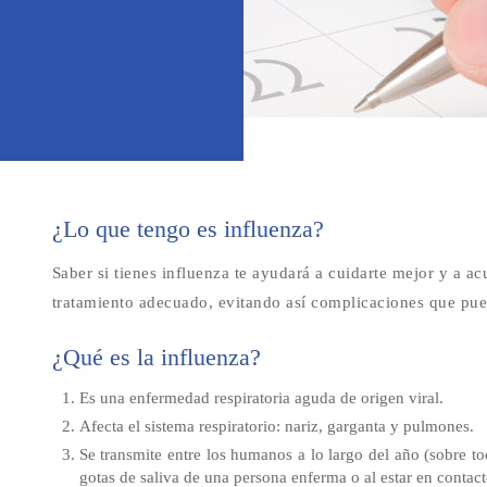
¿Lo que tengo es influenza?
Saber si tienes influenza te ayudará a cuidarte mejor y a a
tratamiento adecuado, evitando así complicaciones que pue
¿Qué es la influenza?
Es una enfermedad respiratoria aguda de origen viral.
Afecta el sistema respiratorio: nariz, garganta y pulmones.
Se transmite entre los humanos a lo largo del año (sobre to
gotas de saliva de una persona enferma o al estar en contac