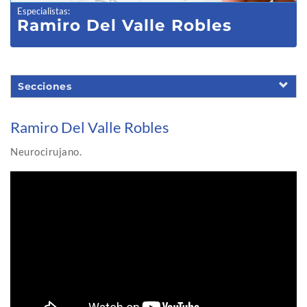
Especialistas
:
Ramiro Del Valle Robles
Secciones
Ramiro Del Valle Robles
Neurocirujano.