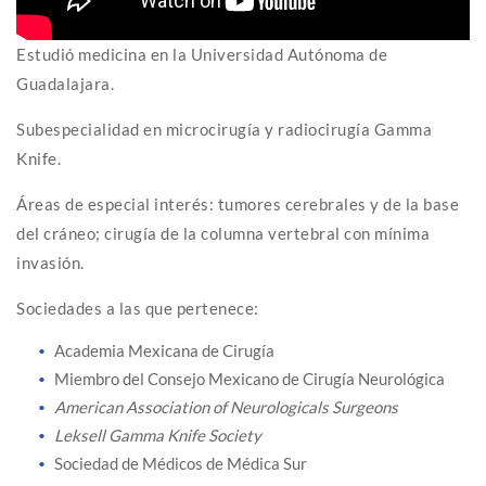
Estudió medicina en la Universidad Autónoma de
Guadalajara.
Subespecialidad en microcirugía y radiocirugía Gamma
Knife.
Áreas de especial interés: tumores cerebrales y de la base
del cráneo; cirugía de la columna vertebral con mínima
invasión.
Sociedades a las que pertenece:
Academia Mexicana de Cirugía
Miembro del Consejo Mexicano de Cirugía Neurológica
American Association of Neurologicals Surgeons
Leksell Gamma Knife Society
Sociedad de Médicos de Médica Sur