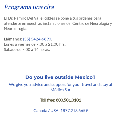
Programa una cita
El Dr. Ramiro Del Valle Robles se pone a tus órdenes para
atenderte en nuestras instalaciones del Centro de Neurología y
Neurocirugía.
Llámanos
:
(55) 5424-6890
.
Lunes a viernes de 7:00 a 21:00 hrs.
Sábado de 7:00 a 14 horas.
Do you live outside Mexico?
We give you advice and support for your travel and stay al
Médica Sur
Toll free: 800.501.0101
Canada / USA: 1877.213.6659