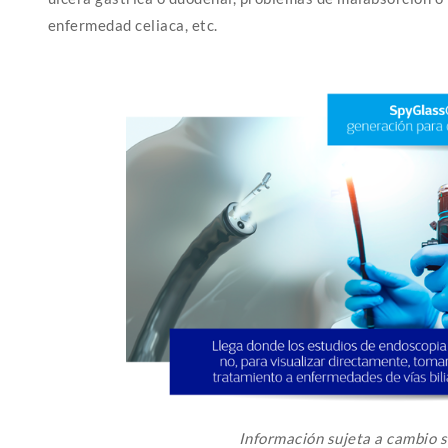
enfermedad celiaca, etc.
Información sujeta a cambio