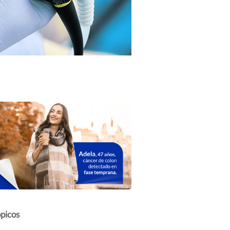
picos