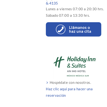
& 4135
Lunes a viernes 07:00 a 20:30 hrs.
Sábado 07:00 a 13:30 hrs.
Llámanos o
haz una cita
Hospédate con nosotros.
Haz clic aquí para hacer una
reservación