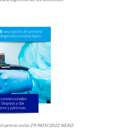
 sin previo aviso 29/NOV/2022 NEAO