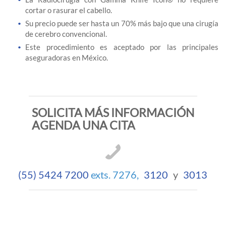
cortar o rasurar el cabello.
Su precio puede ser hasta un 70% más bajo que una cirugía
de cerebro convencional.
Este procedimiento es aceptado por las principales
aseguradoras en México.
SOLICITA MÁS INFORMACIÓN
AGENDA UNA CITA
(55) 5424 7200
exts. 7276,
3120
y
3013