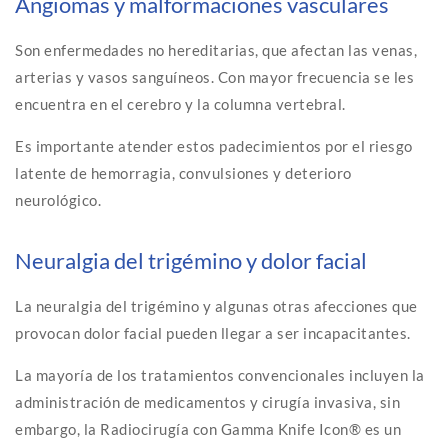
Angiomas y malformaciones vasculares
Son enfermedades no hereditarias, que afectan las venas,
arterias y vasos sanguíneos. Con mayor frecuencia se les
encuentra en el cerebro y la columna vertebral.
Es importante atender estos padecimientos por el riesgo
latente de hemorragia, convulsiones y deterioro
neurológico.
Neuralgia del trigémino y dolor facial
La neuralgia del trigémino y algunas otras afecciones que
provocan dolor facial pueden llegar a ser incapacitantes.
La mayoría de los tratamientos convencionales incluyen la
administración de medicamentos y cirugía invasiva, sin
embargo, la Radiocirugía con Gamma Knife Icon® es un