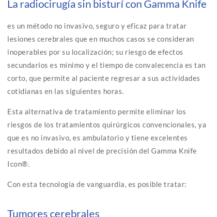
La radiocirugía sin bisturí con Gamma Knife
es un método no invasivo, seguro y eficaz para tratar
lesiones cerebrales que en muchos casos se consideran
inoperables por su localización; su riesgo de efectos
secundarios es mínimo y el tiempo de convalecencia es tan
corto, que permite al paciente regresar a sus actividades
cotidianas en las siguientes horas.
Esta alternativa de tratamiento permite eliminar los
riesgos de los tratamientos quirúrgicos convencionales, ya
que es no invasivo, es ambulatorio y tiene excelentes
resultados debido al nivel de precisión del Gamma Knife
Icon®.
Con esta tecnología de vanguardia, es posible tratar:
Tumores cerebrales