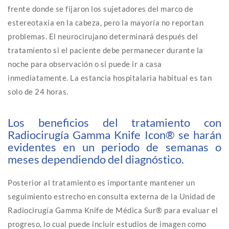
frente donde se fijaron los sujetadores del marco de
estereotaxia en la cabeza, pero la mayoría no reportan
problemas. El neurocirujano determinará después del
tratamiento si el paciente debe permanecer durante la
noche para observación o si puede ir a casa
inmediatamente. La estancia hospitalaria habitual es tan
solo de 24 horas.
Los beneficios del tratamiento con
Radiocirugía Gamma Knife Icon® se harán
evidentes en un periodo de semanas o
meses dependiendo del diagnóstico.
Posterior al tratamiento es importante mantener un
seguimiento estrecho en consulta externa de la Unidad de
Radiocirugía Gamma Knife de Médica Sur® para evaluar el
progreso, lo cual puede incluir estudios de imagen como