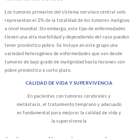
Los tumores primarios del sistema nervioso central solo
representan el 2% de la totalidad de los tumores malignos
a nivel mundial. Sin embargo, este tipo de enfermedades
tienen una alta morbilidad y dependiendo del caso pueden
tener pronóstico pobre. Se incluye en este grupo una
variedad heterogénea de enfermedades que van desde
tumores de bajo grado de malignidad hasta lesiones con
pobre pronóstico a corto plazo.
CALIDAD DE VIDA Y SUPERVIVENCIA
En pacientes con tumores cerebrales y
metástasis, el tratamiento temprano y adecuado
es fundamental para mejorar la calidad de vida y
la supervivencia