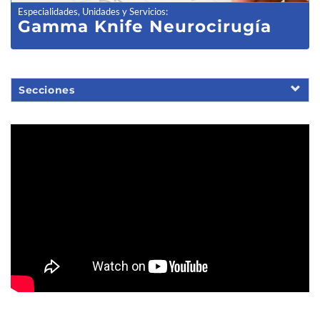
Especialidades, Unidades y Servicios
:
Gamma Knife Neurocirugía
Secciones