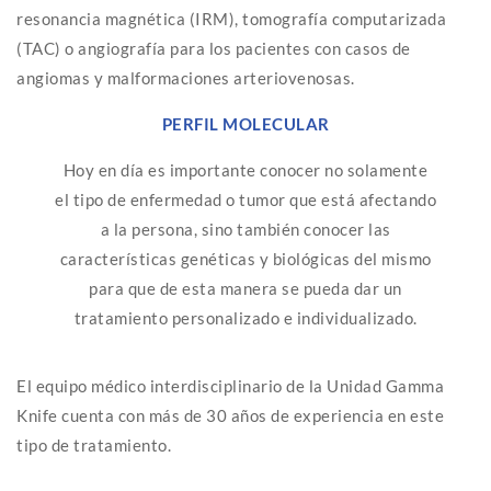
resonancia magnética (IRM), tomografía computarizada
(TAC) o angiografía para los pacientes con casos de
angiomas y malformaciones arteriovenosas.
PERFIL MOLECULAR
Hoy en día es importante conocer no solamente
el tipo de enfermedad o tumor que está afectando
a la persona, sino también conocer las
características genéticas y biológicas del mismo
para que de esta manera se pueda dar un
tratamiento personalizado e individualizado.
El equipo médico interdisciplinario de la Unidad Gamma
Knife cuenta con más de 30 años de experiencia en este
tipo de tratamiento.