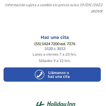
Información sujeta a cambio sin previo aviso 19/DIC/2022
JRDVR
Haz una cita
(55) 5424 7200 ext. 7276
3120
3013
&
Lunes a viernes 7 a 20 hrs.
Sábados 9 a 12 hrs.
Llámanos o
haz una cita