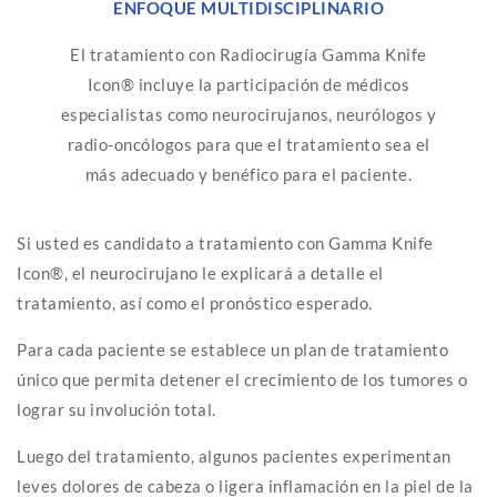
ENFOQUE MULTIDISCIPLINARIO
El tratamiento con Radiocirugía Gamma Knife
Icon® incluye la participación de médicos
especialistas como neurocirujanos, neurólogos y
radio-oncólogos para que el tratamiento sea el
más adecuado y benéfico para el paciente.
Si usted es candidato a tratamiento con Gamma Knife
Icon®, el neurocirujano le explicará a detalle el
tratamiento, así como el pronóstico esperado.
Para cada paciente se establece un plan de tratamiento
único que permita detener el crecimiento de los tumores o
lograr su involución total.
Luego del tratamiento, algunos pacientes experimentan
leves dolores de cabeza o ligera inflamación en la piel de la