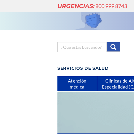
URGENCIAS:
800 999 8743
SERVICIOS DE SALUD
Atención
Clínicas de Al
médica
Especialidad (