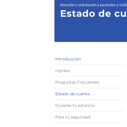
Atención y orientación a pacientes y visit
Estado de c
Introducción
Ingreso
Preguntas Frecuentes
Estado de cuenta
Durante tu estancia
Para tu seguridad