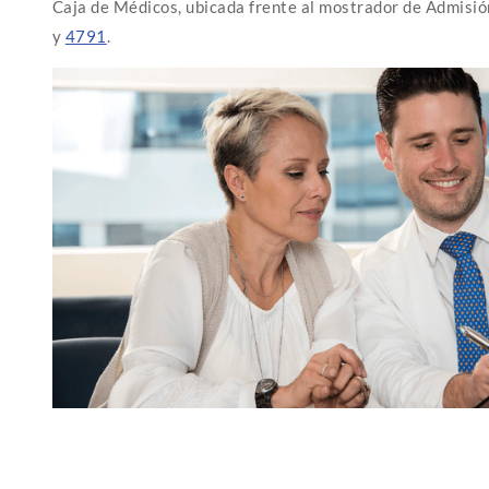
Caja de Médicos, ubicada frente al mostrador de Admisión
y
4791
.