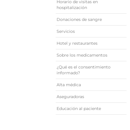
Horario de visitas en
hospitalización
Donaciones de sangre
Servicios
Hotel y restaurantes
Sobre los medicamentos
¿Qué es el consentimiento
informado?
Alta médica
Aseguradoras
Educación al paciente