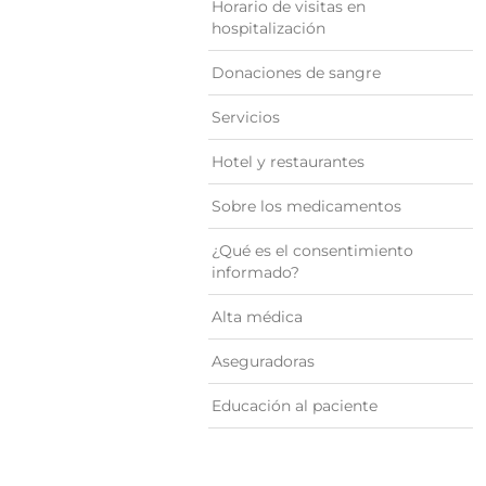
Horario de visitas en
hospitalización
Donaciones de sangre
Servicios
Hotel y restaurantes
Sobre los medicamentos
¿Qué es el consentimiento
informado?
Alta médica
Aseguradoras
Educación al paciente