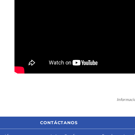
Informaci
CONTÁCTANOS