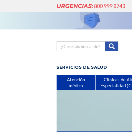
URGENCIAS:
800 999 8743
SERVICIOS DE SALUD
Atención
Clínicas de Al
médica
Especialidad (