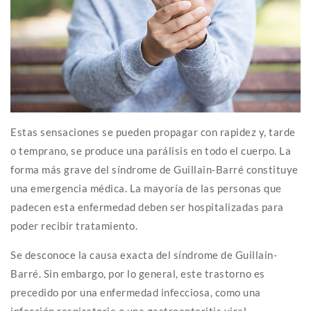
Estas sensaciones se pueden propagar con rapidez y, tarde
o temprano, se produce una parálisis en todo el cuerpo. La
forma más grave del síndrome de Guillain-Barré constituye
una emergencia médica. La mayoría de las personas que
padecen esta enfermedad deben ser hospitalizadas para
poder recibir tratamiento.
Se desconoce la causa exacta del síndrome de Guillain-
Barré. Sin embargo, por lo general, este trastorno es
precedido por una enfermedad infecciosa, como una
infección respiratoria o una gastroenteritis viral.