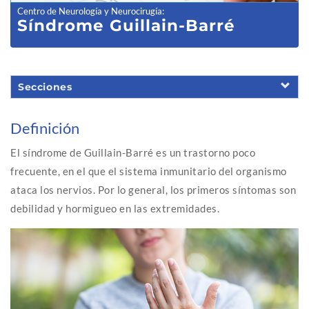
Centro de Neurología y Neurocirugía
:
Síndrome Guillain-Barré
Secciones
Definición
El síndrome de Guillain-Barré es un trastorno poco
frecuente, en el que el sistema inmunitario del organismo
ataca los nervios. Por lo general, los primeros síntomas son
debilidad y hormigueo en las extremidades.