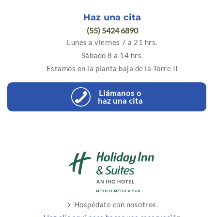
Haz una cita
(55) 5424 6890
Lunes a viernes 7 a 21 hrs.
Sábado 8 a 14 hrs.
Estamos en la planta baja de la Torre II
Llámanos o
haz una cita
Hospédate con nosotros.