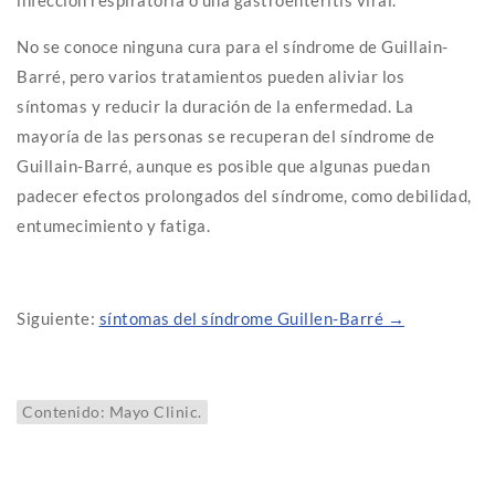
No se conoce ninguna cura para el síndrome de Guillain-
Barré, pero varios tratamientos pueden aliviar los
síntomas y reducir la duración de la enfermedad. La
mayoría de las personas se recuperan del síndrome de
Guillain-Barré, aunque es posible que algunas puedan
padecer efectos prolongados del síndrome, como debilidad,
entumecimiento y fatiga.
Siguiente:
síntomas del síndrome Guillen-Barré →
Contenido: Mayo Clinic.