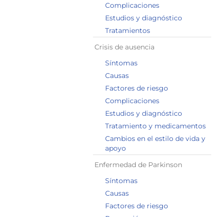
Complicaciones
Estudios y diagnóstico
Tratamientos
Crisis de ausencia
Síntomas
Causas
Factores de riesgo
Complicaciones
Estudios y diagnóstico
Tratamiento y medicamentos
Cambios en el estilo de vida y
apoyo
Enfermedad de Parkinson
Síntomas
Causas
Factores de riesgo