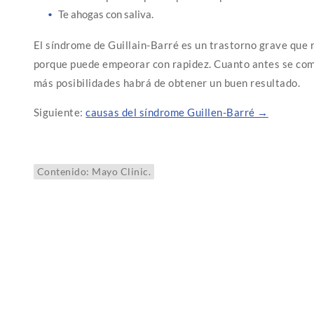
Te ahogas con saliva.
El síndrome de Guillain-Barré es un trastorno grave que 
porque puede empeorar con rapidez. Cuanto antes se com
más posibilidades habrá de obtener un buen resultado.
Siguiente:
causas del síndrome Guillen-Barré →
Contenido: Mayo Clinic.