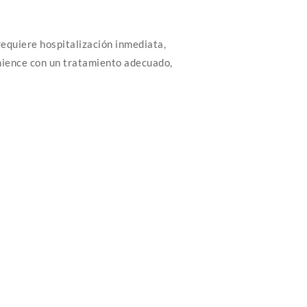
requiere hospitalización inmediata,
ience con un tratamiento adecuado,