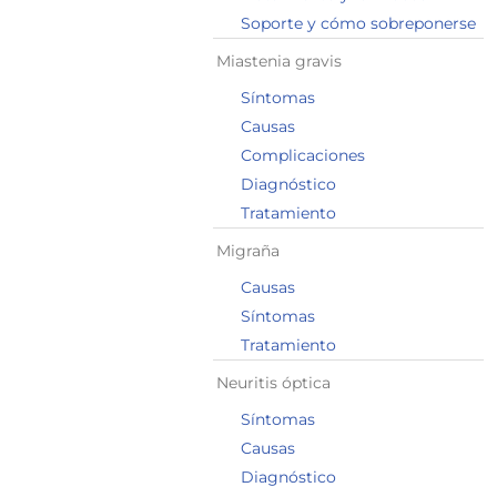
Soporte y cómo sobreponerse
Miastenia gravis
Síntomas
Causas
Complicaciones
Diagnóstico
Tratamiento
Migraña
Causas
Síntomas
Tratamiento
Neuritis óptica
Síntomas
Causas
Diagnóstico