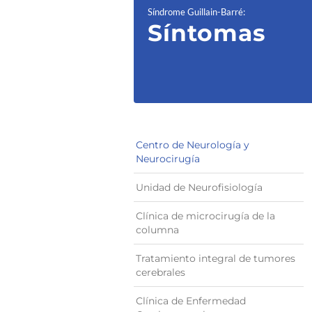
Síndrome Guillain-Barré
:
Síntomas
Centro de Neurología y
Neurocirugía
Unidad de Neurofisiología
Clínica de microcirugía de la
columna
Tratamiento integral de tumores
cerebrales
Clínica de Enfermedad