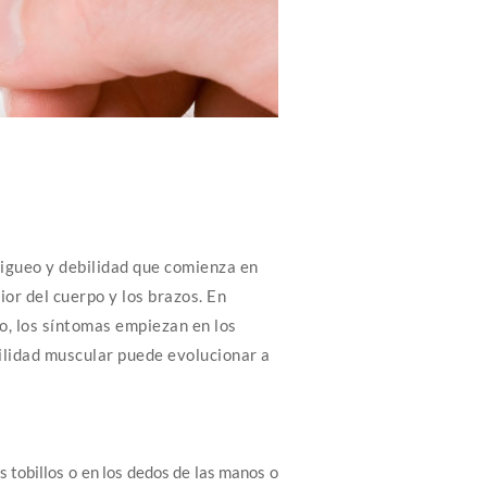
igueo y debilidad que comienza en
rior del cuerpo y los brazos. En
, los síntomas empiezan en los
bilidad muscular puede evolucionar a
s tobillos o en los dedos de las manos o