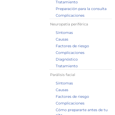
Tratamiento
Preparación para la consulta
Complicaciones
Neuropatía periférica
Síntomas
Causas
Factores de riesgo
Complicaciones
Diagnóstico
Tratamiento
Parálisis facial
Síntomas
Causas
Factores de riesgo
Complicaciones
Cómo prepararte antes de tu