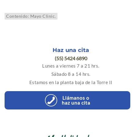
Contenido: Mayo Clinic.
Haz una cita
(55) 5424 6890
Lunes a viernes 7 a 21 hrs.
Sábado 8 a 14 hrs.
Estamos en la planta baja de la Torre II
Llámanos o
haz una cita