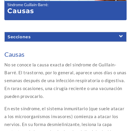
Síndrome Guillain-Barré
:
Causas
Secciones
Causas
No se conoce la causa exacta del síndrome de Guillain-
Barré. El trastorno, por lo general, aparece unos días o unas
semanas después de una infección respiratoria o digestiva.
En raras ocasiones, una cirugía reciente o una vacunación
pueden provocarlo.
En este síndrome, el sistema inmunitario (que suele atacar
a los microorganismos invasores) comienza a atacar los
nervios. En su forma desmielinizante, lesiona la capa