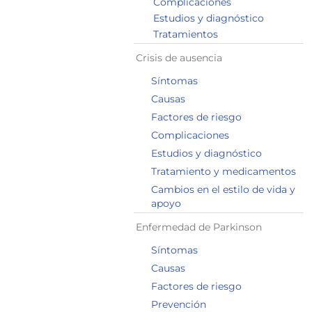
Complicaciones
Estudios y diagnóstico
Tratamientos
Crisis de ausencia
Síntomas
Causas
Factores de riesgo
Complicaciones
Estudios y diagnóstico
Tratamiento y medicamentos
Cambios en el estilo de vida y
apoyo
Enfermedad de Parkinson
Síntomas
Causas
Factores de riesgo
Prevención