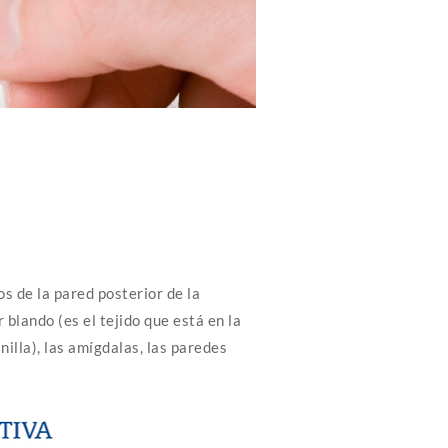
s de la pared posterior de la
 blando (es el tejido que está en la
illa), las amígdalas, las paredes