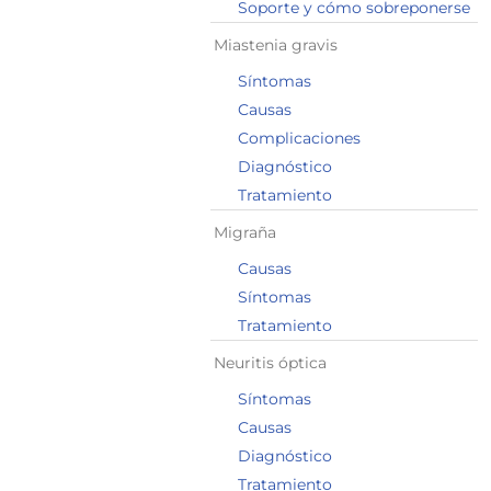
Soporte y cómo sobreponerse
Miastenia gravis
Síntomas
Causas
Complicaciones
Diagnóstico
Tratamiento
Migraña
Causas
Síntomas
Tratamiento
Neuritis óptica
Síntomas
Causas
Diagnóstico
Tratamiento