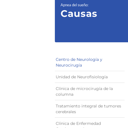
Apnea del sueño
:
Causas
Centro de Neurología y
Neurocirugía
Unidad de Neurofisiología
Clínica de microcirugía de la
columna
Tratamiento integral de tumores
cerebrales
Clínica de Enfermedad