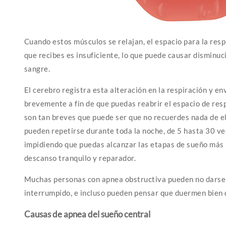
Cuando estos músculos se relajan, el espacio para la resp
que recibes es insuficiente, lo que puede causar disminuci
sangre.
El cerebro registra esta alteración en la respiración y e
brevemente a fin de que puedas reabrir el espacio de res
son tan breves que puede ser que no recuerdes nada de ell
pueden repetirse durante toda la noche, de 5 hasta 30 vec
impidiendo que puedas alcanzar las etapas de sueño más 
descanso tranquilo y reparador.
Muchas personas con apnea obstructiva pueden no darse 
interrumpido, e incluso pueden pensar que duermen bien 
Causas de apnea del sueño central