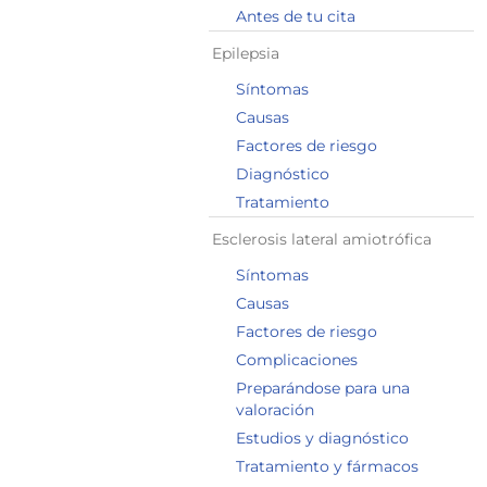
Antes de tu cita
Epilepsia
Síntomas
Causas
Factores de riesgo
Diagnóstico
Tratamiento
Esclerosis lateral amiotrófica
Síntomas
Causas
Factores de riesgo
Complicaciones
Preparándose para una
valoración
Estudios y diagnóstico
Tratamiento y fármacos