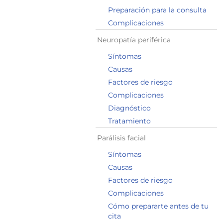
Preparación para la consulta
Complicaciones
Neuropatía periférica
Síntomas
Causas
Factores de riesgo
Complicaciones
Diagnóstico
Tratamiento
Parálisis facial
Síntomas
Causas
Factores de riesgo
Complicaciones
Cómo prepararte antes de tu
cita