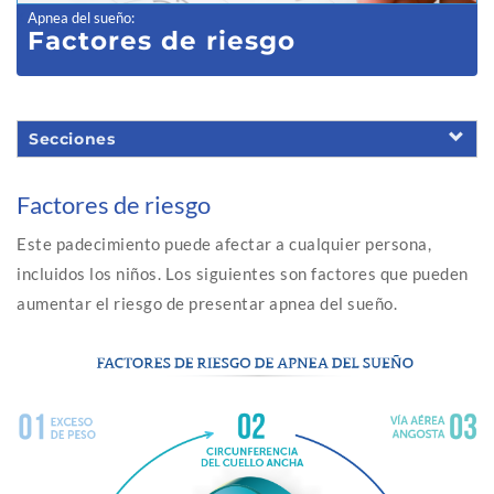
Apnea del sueño
:
Factores de riesgo
Secciones
Factores de riesgo
Este padecimiento puede afectar a cualquier persona,
incluidos los niños. Los siguientes son factores que pueden
aumentar el riesgo de presentar apnea del sueño.