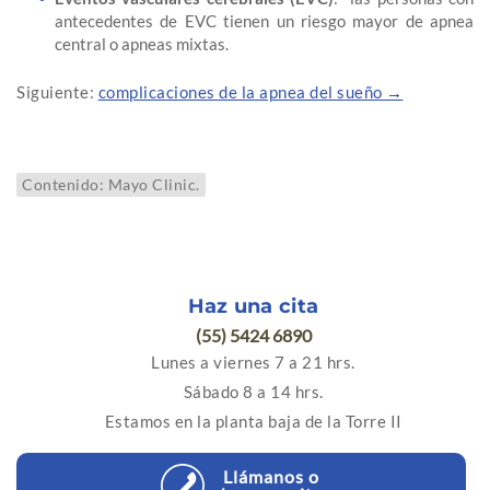
antecedentes de EVC tienen un riesgo mayor de apnea
central o apneas mixtas.
Siguiente:
complicaciones de la apnea del sueño →
Contenido: Mayo Clinic.
Haz una cita
(55) 5424 6890
Lunes a viernes 7 a 21 hrs.
Sábado 8 a 14 hrs.
Estamos en la planta baja de la Torre II
Llámanos o