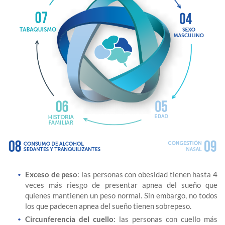
Exceso de peso
: las personas con obesidad tienen hasta 4
veces más riesgo de presentar apnea del sueño que
quienes mantienen un peso normal. Sin embargo, no todos
los que padecen apnea del sueño tienen sobrepeso.
Circunferencia del cuello
: las personas con cuello más