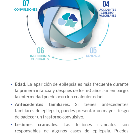
Edad.
La aparición de epilepsia es más frecuente durante
la primera infancia y después de los 60 años; sin embargo,
la enfermedad puede ocurrir a cualquier edad.
Antecedentes familiares.
Si tienes antecedentes
familiares de epilepsia, puedes presentar un mayor riesgo
de padecer un trastorno convulsivo.
Lesiones craneales.
Las lesiones craneales son
responsables de algunos casos de epilepsia. Puedes