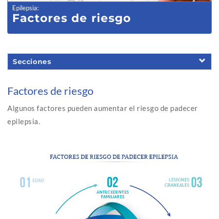
Epilepsia
:
Factores de riesgo
Secciones
Factores de riesgo
Algunos factores pueden aumentar el riesgo de padecer
epilepsia.