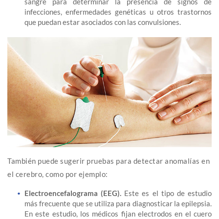
sangre para determinar la presencia de signos de
infecciones, enfermedades genéticas u otros trastornos
que puedan estar asociados con las convulsiones.
También puede sugerir pruebas para detectar anomalías en
el cerebro, como por ejemplo:
Electroencefalograma (EEG).
Este es el tipo de estudio
más frecuente que se utiliza para diagnosticar la epilepsia.
En este estudio, los médicos fijan electrodos en el cuero