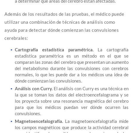
a determinar qué áreas del cerebro están afectadas.
Además de los resultados de las pruebas, el médico puede
utilizar una combinación de técnicas de análisis como
ayuda para detectar dónde comienzan las convulsiones
cerebrales:
Cartografía estadística paramétrica.
La cartografía
estadística paramétrica es un método en el que se
comparan las zonas del cerebro que presentan un aumento
del metabolismo durante las convulsiones con cerebros
normales, lo que les puede dar a los médicos una idea de
dónde comienzan las convulsiones.
Análisis con Curry.
El análisis con Curry es una técnica en
la que se toman los datos del electroencefalograma y se
los proyecta sobre una resonancia magnética del cerebro
para que los médicos puedan ver dónde ocurren las
convulsiones.
Magnetoencefalografía.
La magnetoencefalografía mide
los campos magnéticos que produce la actividad cerebral