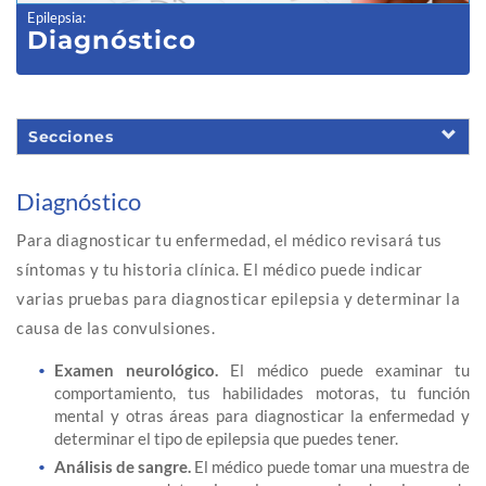
Epilepsia
:
Diagnóstico
Secciones
Diagnóstico
Para diagnosticar tu enfermedad, el médico revisará tus
síntomas y tu historia clínica. El médico puede indicar
varias pruebas para diagnosticar epilepsia y determinar la
causa de las convulsiones.
Examen neurológico.
El médico puede examinar tu
comportamiento, tus habilidades motoras, tu función
mental y otras áreas para diagnosticar la enfermedad y
determinar el tipo de epilepsia que puedes tener.
Análisis de sangre.
El médico puede tomar una muestra de