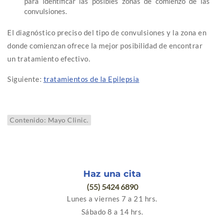
para identificar las posibles zonas de comienzo de las
convulsiones.
El diagnóstico preciso del tipo de convulsiones y la zona en
donde comienzan ofrece la mejor posibilidad de encontrar
un tratamiento efectivo.
Siguiente:
tratamientos de la Epilepsia
Contenido: Mayo Clinic.
Haz una cita
(55) 5424 6890
Lunes a viernes 7 a 21 hrs.
Sábado 8 a 14 hrs.