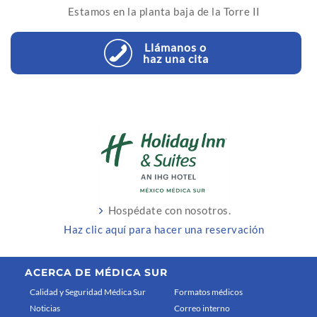
Estamos en la planta baja de la Torre II
Llámanos o
haz una cita
Hospédate con nosotros.
Haz clic aquí para hacer una reservación
ACERCA DE MÉDICA SUR
Calidad y Seguridad Médica Sur
Formatos médicos
Noticias
Correo interno