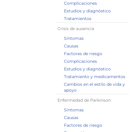
Complicaciones
Estudios y diagnóstico
Tratamientos
Crisis de ausencia
Síntomas
Causas
Factores de riesgo
Complicaciones
Estudios y diagnóstico
Tratamiento y medicamentos
Cambios en el estilo de vida y
apoyo
Enfermedad de Parkinson
Síntomas
Causas
Factores de riesgo