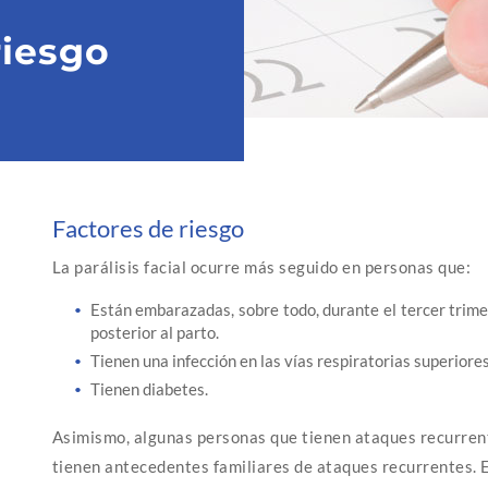
riesgo
Factores de riesgo
La parálisis facial ocurre más seguido en personas que:
Están embarazadas, sobre todo, durante el tercer trime
posterior al parto.
Tienen una infección en las vías respiratorias superiores
Tienen diabetes.
Asimismo, algunas personas que tienen ataques recurrente
tienen antecedentes familiares de ataques recurrentes. E