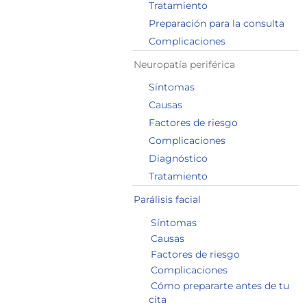
Tratamiento
Preparación para la consulta
Complicaciones
Neuropatía periférica
Síntomas
Causas
Factores de riesgo
Complicaciones
Diagnóstico
Tratamiento
Parálisis facial
Síntomas
Causas
Factores de riesgo
Complicaciones
Cómo prepararte antes de tu
cita