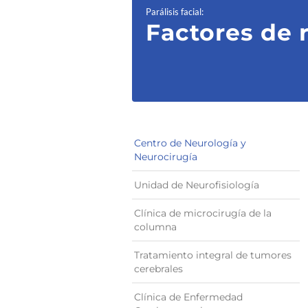
Parálisis facial
:
Factores de 
Centro de Neurología y
Neurocirugía
Unidad de Neurofisiología
Clínica de microcirugía de la
columna
Tratamiento integral de tumores
cerebrales
Clínica de Enfermedad