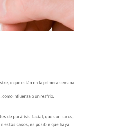
stre, o que están en la primera semana
, como influenza o un resfrío.
s de parálisis facial, que son raros,
n estos casos, es posible que haya