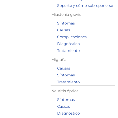
Soporte y cómo sobreponerse
Miastenia gravis
Síntomas
Causas
Complicaciones
Diagnóstico
Tratamiento
Migraña
Causas
Síntomas
Tratamiento
Neuritis óptica
Síntomas
Causas
Diagnóstico