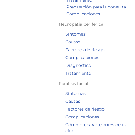
Tratamiento
Preparación para la consulta
Complicaciones
Neuropatía periférica
Síntomas
Causas
Factores de riesgo
Complicaciones
Diagnóstico
Tratamiento
Parálisis facial
Síntomas
Causas
Factores de riesgo
Complicaciones
Cómo prepararte antes de tu
cita