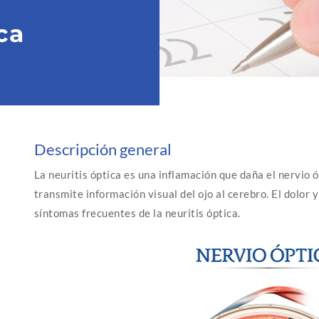
ca
Descripción general
La neuritis óptica es una inflamación que daña el nervio ó
transmite información visual del ojo al cerebro. El dolor y
síntomas frecuentes de la neuritis óptica.