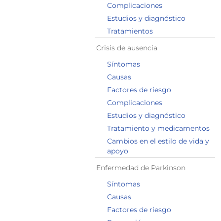
Complicaciones
Estudios y diagnóstico
Tratamientos
Crisis de ausencia
Síntomas
Causas
Factores de riesgo
Complicaciones
Estudios y diagnóstico
Tratamiento y medicamentos
Cambios en el estilo de vida y
apoyo
Enfermedad de Parkinson
Síntomas
Causas
Factores de riesgo