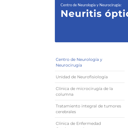
Centro de Neurología y Neurocirugía
:
Neuritis ópti
Centro de Neurología y
Neurocirugía
Unidad de Neurofisiología
Clínica de microcirugía de la
columna
Tratamiento integral de tumores
cerebrales
Clínica de Enfermedad