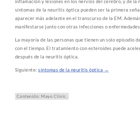
inflamación y lesiones en los nervios del cerebro, y de la
síntomas de la neuritis óptica pueden ser la primera seña
aparecer más adelante en el transcurso de la EM. Además 
manifestarse junto con otras infecciones o enfermedades
La mayoría de las personas que tienen un solo episodio de
con el tiempo. El tratamiento con esteroides puede aceler
después de la neuritis óptica.
Siguiente:
síntomas de la neuritis óptica →
Contenido: Mayo Clinic.