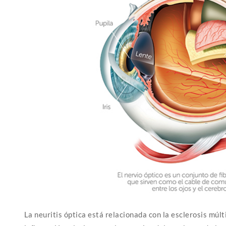
La neuritis óptica está relacionada con la esclerosis mú