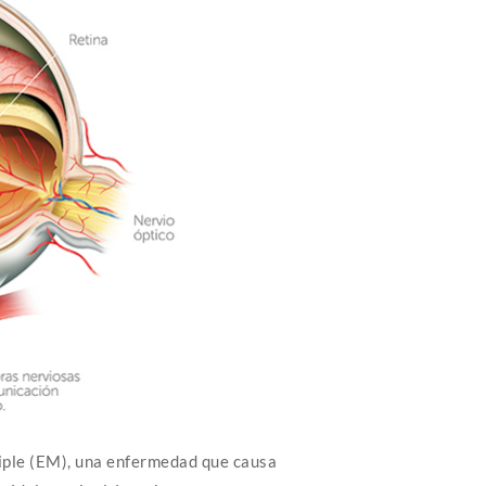
ltiple (EM), una enfermedad que causa