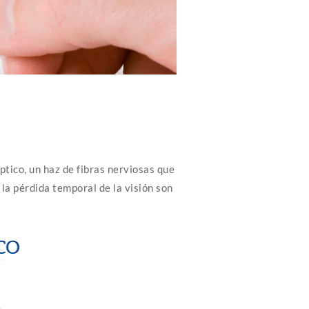
ptico, un haz de fibras nerviosas que
 la pérdida temporal de la visión son