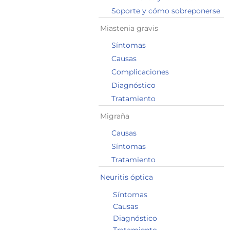
Soporte y cómo sobreponerse
Miastenia gravis
Síntomas
Causas
Complicaciones
Diagnóstico
Tratamiento
Migraña
Causas
Síntomas
Tratamiento
Neuritis óptica
Síntomas
Causas
Diagnóstico