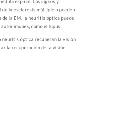
 médula espinal. Los signos y
l de la esclerosis múltiple o pueden
de la EM, la neuritis óptica puede
 autoinmunes, como el lupus.
 neuritis óptica recuperan la visión
ar la recuperación de la visión