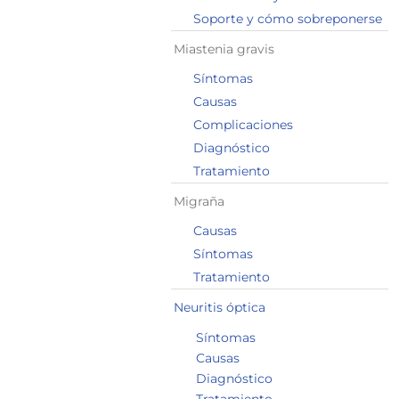
Soporte y cómo sobreponerse
Miastenia gravis
Síntomas
Causas
Complicaciones
Diagnóstico
Tratamiento
Migraña
Causas
Síntomas
Tratamiento
Neuritis óptica
Síntomas
Causas
Diagnóstico