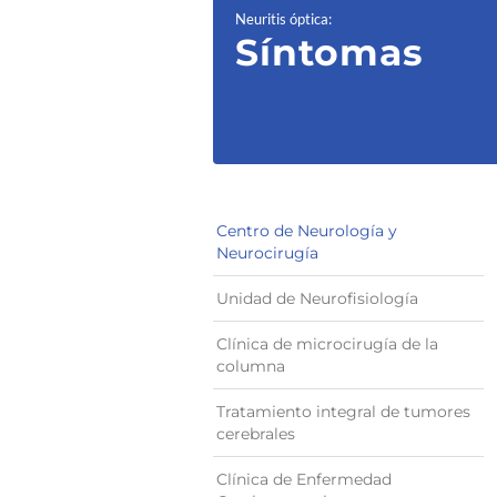
Neuritis óptica
:
Síntomas
Centro de Neurología y
Neurocirugía
Unidad de Neurofisiología
Clínica de microcirugía de la
columna
Tratamiento integral de tumores
cerebrales
Clínica de Enfermedad