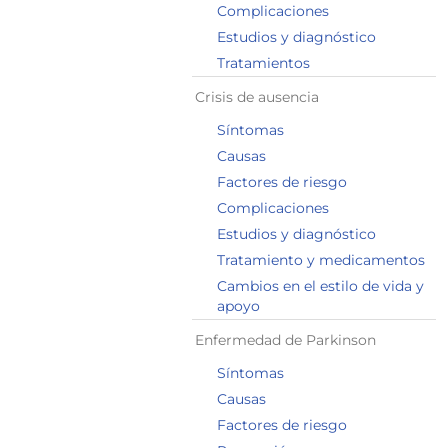
Complicaciones
Estudios y diagnóstico
Tratamientos
Crisis de ausencia
Síntomas
Causas
Factores de riesgo
Complicaciones
Estudios y diagnóstico
Tratamiento y medicamentos
Cambios en el estilo de vida y
apoyo
Enfermedad de Parkinson
Síntomas
Causas
Factores de riesgo