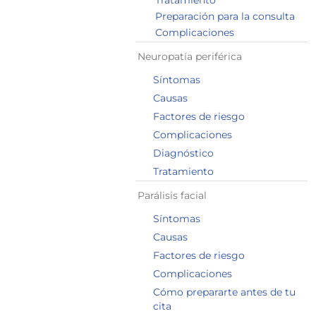
Tratamiento
Preparación para la consulta
Complicaciones
Neuropatía periférica
Síntomas
Causas
Factores de riesgo
Complicaciones
Diagnóstico
Tratamiento
Parálisis facial
Síntomas
Causas
Factores de riesgo
Complicaciones
Cómo prepararte antes de tu
cita