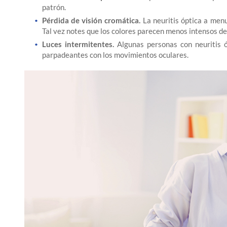
patrón.
Pérdida de visión cromática.
La neuritis óptica a menu
Tal vez notes que los colores parecen menos intensos de
Luces intermitentes.
Algunas personas con neuritis ó
parpadeantes con los movimientos oculares.