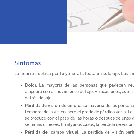
Síntomas
La neuritis óptica por lo general afecta un solo ojo. Los s
Dolor.
La mayoría de las personas que padecen neuri
empeora con el movimiento del ojo. En ocasiones, este s
detrás del ojo.
Pérdida de visión de un ojo.
La mayoría de las persona
temporal de la visión, pero el grado de pérdida varía. L
se produce con el paso de las horas o después de unos d
semanas o meses. En algunos casos, la pérdida de visió
Pérdida del campo visual.
La pérdida de visión peri