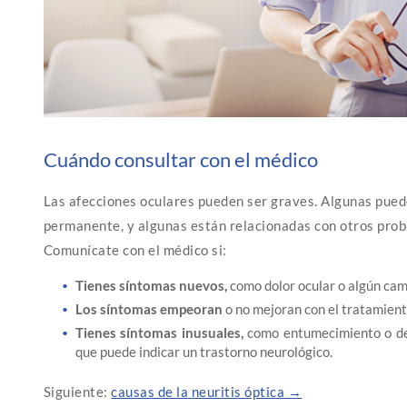
Cuándo consultar con el médico
Las afecciones oculares pueden ser graves. Algunas pued
permanente, y algunas están relacionadas con otros pro
Comunícate con el médico si:
Tienes síntomas nuevos,
como dolor ocular o algún camb
Los síntomas empeoran
o no mejoran con el tratamient
Tienes síntomas inusuales,
como entumecimiento o deb
que puede indicar un trastorno neurológico.
Siguiente:
causas de la neuritis óptica →