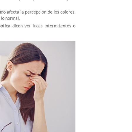
do afecta la percepción de los colores.
 lo normal.
ptica dicen ver luces intermitentes o