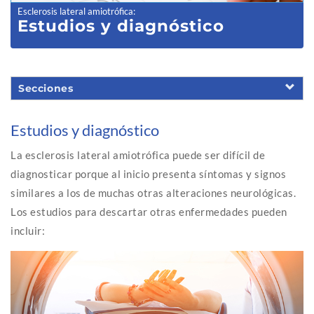
Esclerosis lateral amiotrófica
:
Estudios y diagnóstico
Secciones
Estudios y diagnóstico
La esclerosis lateral amiotrófica puede ser difícil de
diagnosticar porque al inicio presenta síntomas y signos
similares a los de muchas otras alteraciones neurológicas.
Los estudios para descartar otras enfermedades pueden
incluir: