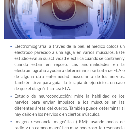
Electromiografía: a través de la piel, el médico coloca un
electrodo parecido a una aguja en varios músculos. Este
estudio evalúa su actividad eléctrica cuando se contraen y
cuando están en reposo. Las anormalidades en la
electromiografía ayudan a determinar si se trata de ELA o
de alguna otra enfermedad muscular o de los nervios.
También sirve para guiar la terapia de ejercicios, en caso
de que el diagnóstico sea ELA.
Estudio de neuroconducción: mide la habilidad de los
nervios para enviar impulsos a los músculos en las
diferentes áreas del cuerpo. También puede determinar si
hay daño en los nervios o en ciertos músculos.
Imagen resonancia magnética (IRM): usando ondas de
radio y un campo magnético muy poderoso, la resonancia