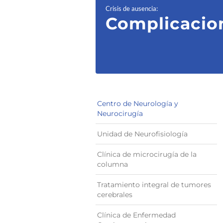
Crisis de ausencia
:
Complicacio
Centro de Neurología y
Neurocirugía
Unidad de Neurofisiología
Clínica de microcirugía de la
columna
Tratamiento integral de tumores
cerebrales
Clínica de Enfermedad