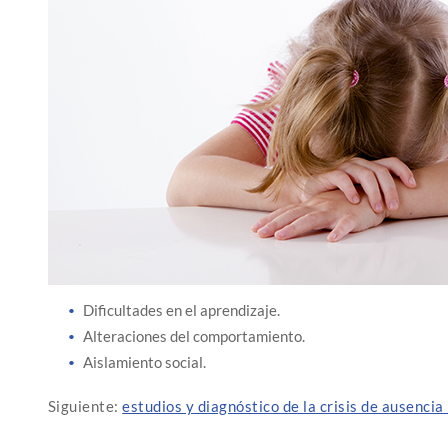
Dificultades en el aprendizaje.
Alteraciones del comportamiento.
Aislamiento social.
Siguiente:
estudios y diagnóstico de la crisis de ausenci