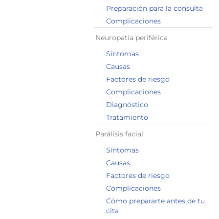
Preparación para la consulta
Complicaciones
Neuropatía periférica
Síntomas
Causas
Factores de riesgo
Complicaciones
Diagnóstico
Tratamiento
Parálisis facial
Síntomas
Causas
Factores de riesgo
Complicaciones
Cómo prepararte antes de tu
cita