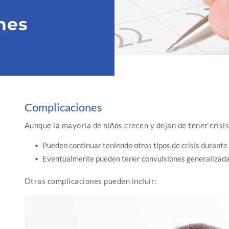
nes
Complicaciones
Aunque la mayoría de niños crecen y dejan de tener crisis
Pueden continuar teniendo otros tipos de crisis durante 
Eventualmente pueden tener convulsiones generalizadas
Otras complicaciones pueden incluir: