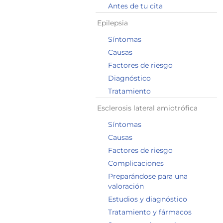
Antes de tu cita
Epilepsia
Síntomas
Causas
Factores de riesgo
Diagnóstico
Tratamiento
Esclerosis lateral amiotrófica
Síntomas
Causas
Factores de riesgo
Complicaciones
Preparándose para una
valoración
Estudios y diagnóstico
Tratamiento y fármacos