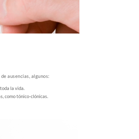
 de ausencias, algunos:
toda la vida.
, como tónico-clónicas.