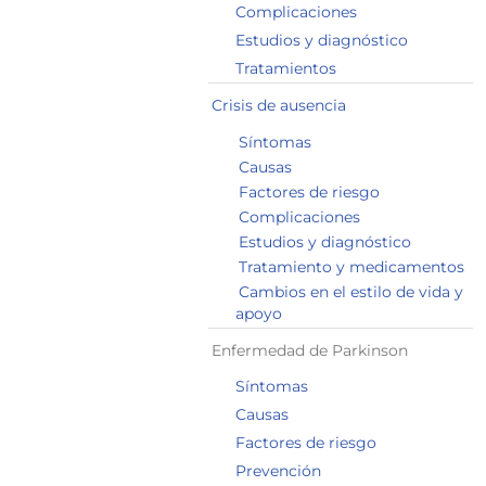
Complicaciones
Estudios y diagnóstico
Tratamientos
Crisis de ausencia
Síntomas
Causas
Factores de riesgo
Complicaciones
Estudios y diagnóstico
Tratamiento y medicamentos
Cambios en el estilo de vida y
apoyo
Enfermedad de Parkinson
Síntomas
Causas
Factores de riesgo
Prevención