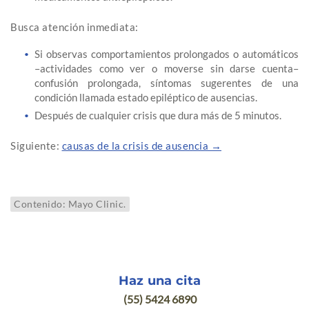
Busca atención inmediata:
Si observas comportamientos prolongados o automáticos
–actividades como ver o moverse sin darse cuenta–
confusión prolongada, síntomas sugerentes de una
condición llamada estado epiléptico de ausencias.
Después de cualquier crisis que dura más de 5 minutos.
Siguiente:
causas de la crisis de ausencia →
Contenido: Mayo Clinic.
Haz una cita
(55) 5424 6890