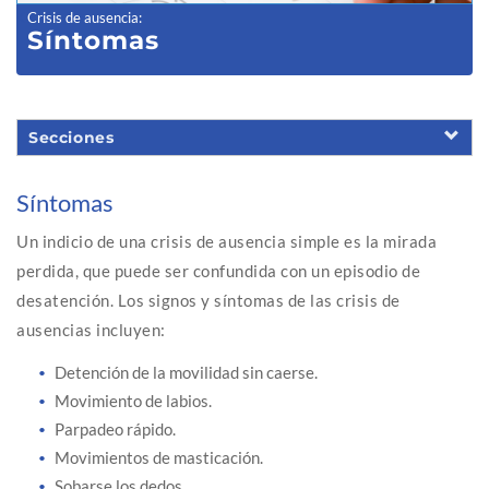
Crisis de ausencia
:
Síntomas
Secciones
Síntomas
Un indicio de una crisis de ausencia simple es la mirada
perdida, que puede ser confundida con un episodio de
desatención. Los signos y síntomas de las crisis de
ausencias incluyen:
Detención de la movilidad sin caerse.
Movimiento de labios.
Parpadeo rápido.
Movimientos de masticación.
Sobarse los dedos.