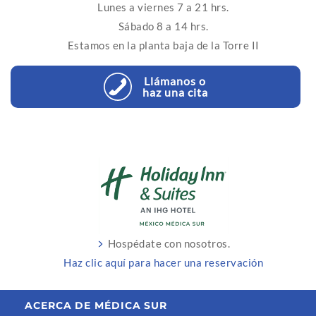
Lunes a viernes 7 a 21 hrs.
Sábado 8 a 14 hrs.
Estamos en la planta baja de la Torre II
Llámanos o
haz una cita
Hospédate con nosotros.
Haz clic aquí para hacer una reservación
ACERCA DE MÉDICA SUR