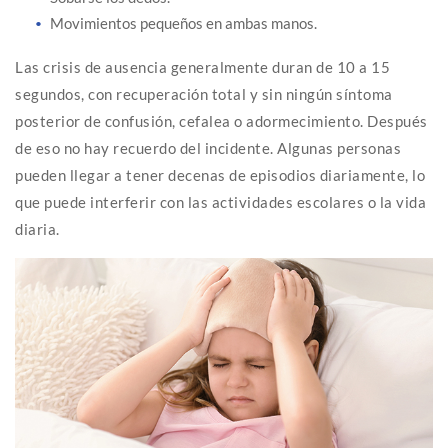
Movimientos pequeños en ambas manos.
Las crisis de ausencia generalmente duran de 10 a 15
segundos, con recuperación total y sin ningún síntoma
posterior de confusión, cefalea o adormecimiento. Después
de eso no hay recuerdo del incidente. Algunas personas
pueden llegar a tener decenas de episodios diariamente, lo
que puede interferir con las actividades escolares o la vida
diaria.