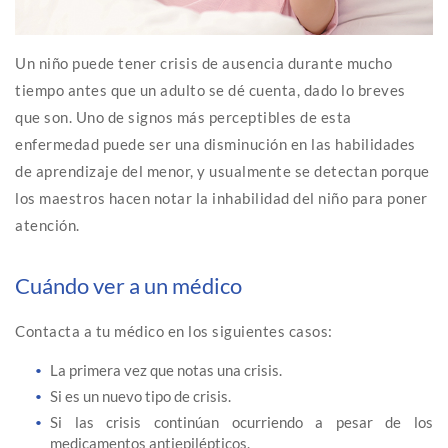
Un niño puede tener crisis de ausencia durante mucho
tiempo antes que un adulto se dé cuenta, dado lo breves
que son. Uno de signos más perceptibles de esta
enfermedad puede ser una disminución en las habilidades
de aprendizaje del menor, y usualmente se detectan porque
los maestros hacen notar la inhabilidad del niño para poner
atención.
Cuándo ver a un médico
Contacta a tu médico en los siguientes casos:
La primera vez que notas una crisis.
Si es un nuevo tipo de crisis.
Si las crisis continúan ocurriendo a pesar de los
medicamentos antiepilépticos.