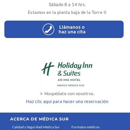
Sábado 8 a 14 hrs.
Estamos en la planta baja de la Torre II
Llámanos o
haz una cita
Hospédate con nosotros.
Haz clic aquí para hacer una reservación
ACERCA DE MÉDICA SUR
Calidad y Seguridad Médica Sur
Formatos médicos