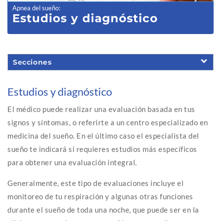
Apnea del sueño
:
Estudios y diagnóstico
Secciones
Estudios y diagnóstico
El médico puede realizar una evaluación basada en tus
signos y síntomas, o referirte a un centro especializado en
medicina del sueño. En el último caso el especialista del
sueño te indicará si requieres estudios más específicos
para obtener una evaluación integral.
Generalmente, este tipo de evaluaciones incluye el
monitoreo de tu respiración y algunas otras funciones
durante el sueño de toda una noche, que puede ser en la