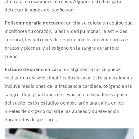
clínica o, en ocasiones, en casa. Algunos estudios para
detectar la apnea del sueño son:
Polisomnografía nocturna
: en ella se coloca un equipo que
monitorea tu corazón, la actividad pulmonar, la actividad
cerebral, los patrones de respiración, los movimientos de
brazos y piernas, y el oxígeno en la sangre durante el
sueño.
Estudio de sueño en casa
: en algunos casos se puede
realizar un estudio simplificado en casa. Este generalmente
incluye mediciones de la frecuencia cardiaca, oxígeno en la
sangre, flujo y patrones de respiración. Si padeces apnea
del sueño, estos estudios demostrarán una caída en los
niveles de oxígeno durante las apneas y su elevación
durante los despertares.