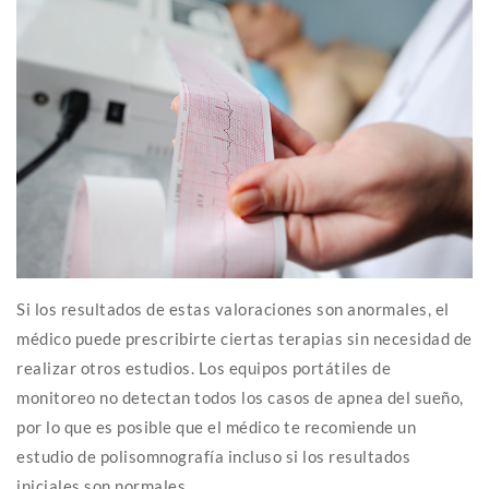
Si los resultados de estas valoraciones son anormales, el
médico puede prescribirte ciertas terapias sin necesidad de
realizar otros estudios. Los equipos portátiles de
monitoreo no detectan todos los casos de apnea del sueño,
por lo que es posible que el médico te recomiende un
estudio de polisomnografía incluso si los resultados
iniciales son normales.