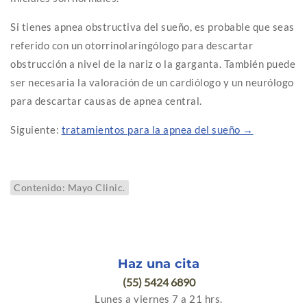
Si tienes apnea obstructiva del sueño, es probable que seas
referido con un otorrinolaringólogo para descartar
obstrucción a nivel de la nariz o la garganta. También puede
ser necesaria la valoración de un cardiólogo y un neurólogo
para descartar causas de apnea central.
Siguiente:
tratamientos para la apnea del sueño →
Contenido: Mayo Clinic.
Haz una cita
(55) 5424 6890
Lunes a viernes 7 a 21 hrs.