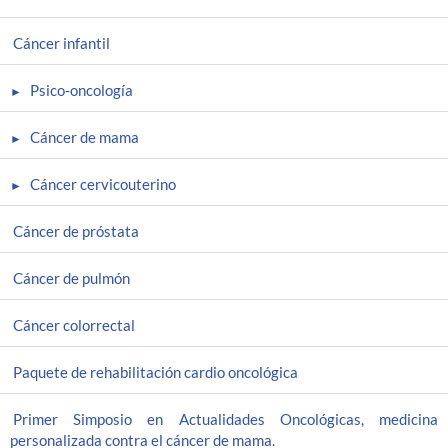
Cáncer infantil
Psico-oncología
Cáncer de mama
Cáncer cervicouterino
Cáncer de próstata
Cáncer de pulmón
Cáncer colorrectal
Paquete de rehabilitación cardio oncológica
Primer Simposio en Actualidades Oncológicas, medicina
personalizada contra el cáncer de mama.