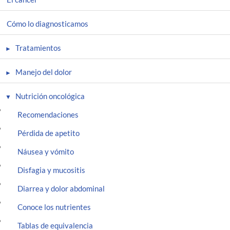
Cómo lo diagnosticamos
Tratamientos
Manejo del dolor
Nutrición oncológica
Recomendaciones
Pérdida de apetito
Náusea y vómito
Disfagia y mucositis
Diarrea y dolor abdominal
Conoce los nutrientes
Tablas de equivalencia