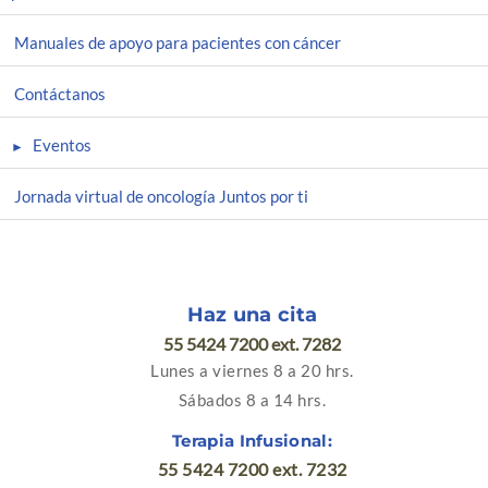
Manuales de apoyo para pacientes con cáncer
Contáctanos
Eventos
Jornada virtual de oncología Juntos por ti
Haz una cita
55 5424 7200 ext. 7282
Lunes a viernes 8 a 20 hrs.
Sábados 8 a 14 hrs.
Terapia Infusional:
55 5424 7200 ext. 7232