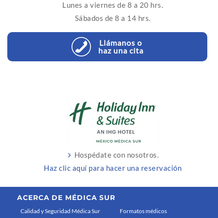
Lunes a viernes de 8 a 20 hrs.
Sábados de 8 a 14 hrs.
Llámanos o
haz una cita
Hospédate con nosotros.
Haz clic aquí para hacer una reservación
ACERCA DE MÉDICA SUR
Calidad y Seguridad Médica Sur
Formatos médicos