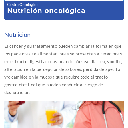
Centro Oncológico
:
Nutrición oncológica
Nutrición
El cáncer y su tratamiento pueden cambiar la forma en que
los pacientes se alimentan, pues se presentan alteraciones
en el tracto digestivo ocasionando náusea, diarrea, vómito,
alteración en la percepción de sabores, pérdida de apetito
y/o cambios en la mucosa que recubre todo el tracto
gastrointestinal que pueden conducir al riesgo de
desnutrición.