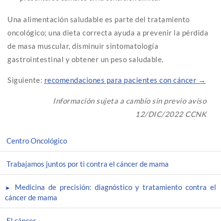
Una alimentación saludable es parte del tratamiento
oncológico; una dieta correcta ayuda a prevenir la pérdida
de masa muscular, disminuir sintomatología
gastrointestinal y obtener un peso saludable.
Siguiente:
recomendaciones para pacientes con cáncer →
Información sujeta a cambio sin previo aviso
12/DIC/2022 CCNK
Centro Oncológico
Trabajamos juntos por ti contra el cáncer de mama
Medicina de precisión: diagnóstico y tratamiento contra el
cáncer de mama
El cáncer