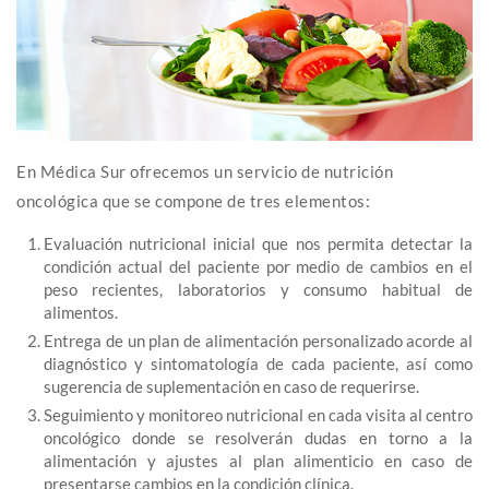
En Médica Sur ofrecemos un servicio de nutrición
oncológica que se compone de tres elementos:
Evaluación nutricional inicial que nos permita detectar la
condición actual del paciente por medio de cambios en el
peso recientes, laboratorios y consumo habitual de
alimentos.
Entrega de un plan de alimentación personalizado acorde al
diagnóstico y sintomatología de cada paciente, así como
sugerencia de suplementación en caso de requerirse.
Seguimiento y monitoreo nutricional en cada visita al centro
oncológico donde se resolverán dudas en torno a la
alimentación y ajustes al plan alimenticio en caso de
presentarse cambios en la condición clínica.