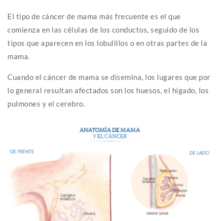
El tipo de cáncer de mama más frecuente es el que
comienza en las células de los conductos, seguido de los
tipos que aparecen en los lobulillos o en otras partes de la
mama.
Cuando el cáncer de mama se disemina, los lugares que por
lo general resultan afectados son los huesos, el hígado, los
pulmones y el cerebro.