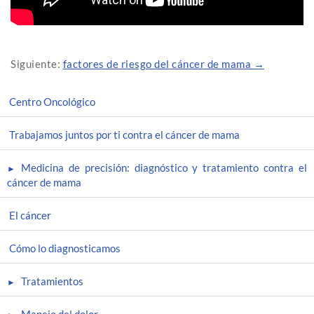
Siguiente:
factores de riesgo del cáncer de mama →
Centro Oncológico
Trabajamos juntos por ti contra el cáncer de mama
Medicina de precisión: diagnóstico y tratamiento contra el
cáncer de mama
El cáncer
Cómo lo diagnosticamos
Tratamientos