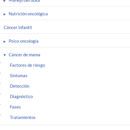
Manejo del dolor
Nutrición oncológica
Cáncer infantil
Psico-oncología
Cáncer de mama
Factores de riesgo
Síntomas
Detección
Diagnóstico
Fases
Tratamientos