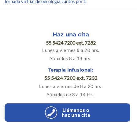
Jornada virtual de oncología Juntos por ti
Haz una cita
55 5424 7200 ext. 7282
Lunes a viernes 8 a 20 hrs.
Sábados 8 a 14 hrs.
Terapia Infusional:
55 5424 7200 ext. 7232
Lunes a viernes de 8 a 20 hrs.
Sábados de 8 a 14 hrs.
Llámanos o
haz una cita