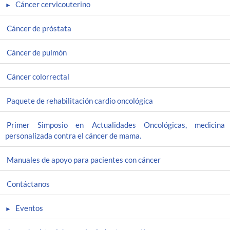
Cáncer cervicouterino
Cáncer de próstata
Cáncer de pulmón
Cáncer colorrectal
Paquete de rehabilitación cardio oncológica
Primer Simposio en Actualidades Oncológicas, medicina
personalizada contra el cáncer de mama.
Manuales de apoyo para pacientes con cáncer
Contáctanos
Eventos