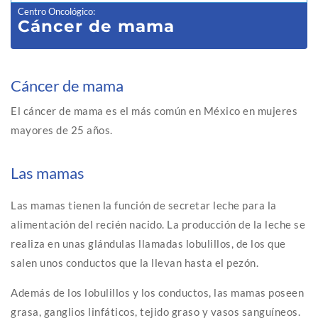
Centro Oncológico
:
Cáncer de mama
Cáncer de mama
El cáncer de mama es el más común en México en mujeres
mayores de 25 años.
Las mamas
Las mamas tienen la función de secretar leche para la
alimentación del recién nacido. La producción de la leche se
realiza en unas glándulas llamadas lobulillos, de los que
salen unos conductos que la llevan hasta el pezón.
Además de los lobulillos y los conductos, las mamas poseen
grasa, ganglios linfáticos, tejido graso y vasos sanguíneos.