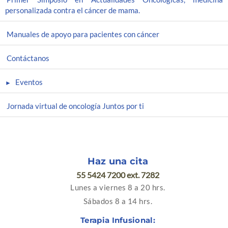
personalizada contra el cáncer de mama.
Manuales de apoyo para pacientes con cáncer
Contáctanos
Eventos
Jornada virtual de oncología Juntos por ti
Haz una cita
55 5424 7200 ext. 7282
Lunes a viernes 8 a 20 hrs.
Sábados 8 a 14 hrs.
Terapia Infusional: