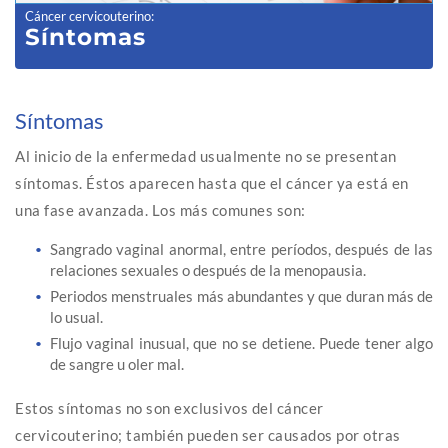
Cáncer cervicouterino
:
Síntomas
Síntomas
Al inicio de la enfermedad usualmente no se presentan
síntomas. Éstos aparecen hasta que el cáncer ya está en
una fase avanzada. Los más comunes son:
Sangrado vaginal anormal, entre períodos, después de las
relaciones sexuales o después de la menopausia.
Periodos menstruales más abundantes y que duran más de
lo usual.
Flujo vaginal inusual, que no se detiene. Puede tener algo
de sangre u oler mal.
Estos síntomas no son exclusivos del cáncer
cervicouterino; también pueden ser causados por otras