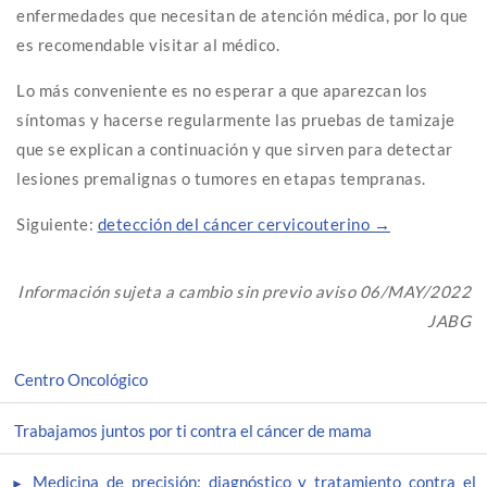
enfermedades que necesitan de atención médica, por lo que
es recomendable visitar al médico.
Lo más conveniente es no esperar a que aparezcan los
síntomas y hacerse regularmente las pruebas de tamizaje
que se explican a continuación y que sirven para detectar
lesiones premalignas o tumores en etapas tempranas.
Siguiente:
detección del cáncer cervicouterino →
Información sujeta a cambio sin previo aviso 06/MAY/2022
JABG
Centro Oncológico
Trabajamos juntos por ti contra el cáncer de mama
Medicina de precisión: diagnóstico y tratamiento contra el