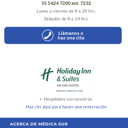
55 5424 7200 ext. 7232
Lunes a viernes de 8 a 20 hrs.
Sábados de 8 a 14 hrs.
Llámanos o
haz una cita
Hospédate con nosotros.
Haz clic aquí para hacer una reservación
ACERCA DE MÉDICA SUR