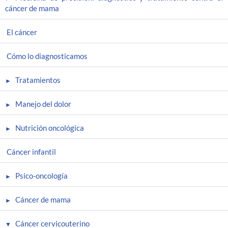
cáncer de mama
El cáncer
Cómo lo diagnosticamos
Tratamientos
Manejo del dolor
Nutrición oncológica
Cáncer infantil
Psico-oncología
Cáncer de mama
Cáncer cervicouterino