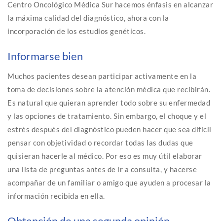
Centro Oncológico Médica Sur hacemos énfasis en alcanzar
la máxima calidad del diagnóstico, ahora con la
incorporación de los estudios genéticos.
Informarse bien
Muchos pacientes desean participar activamente en la
toma de decisiones sobre la atención médica que recibirán.
Es natural que quieran aprender todo sobre su enfermedad
y las opciones de tratamiento. Sin embargo, el choque y el
estrés después del diagnóstico pueden hacer que sea difícil
pensar con objetividad o recordar todas las dudas que
quisieran hacerle al médico. Por eso es muy útil elaborar
una lista de preguntas antes de ir a consulta, y hacerse
acompañar de un familiar o amigo que ayuden a procesar la
información recibida en ella.
Obtención de una segunda opinión