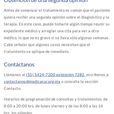
Antes de comenzar el tratamiento es común que el paciente
quiera recibir una segunda opinión sobre el diagnóstico y la
terapia. En este caso, puede tomarle algún tiempo reunir su
expediente médico y arreglar una cita para ver a otro
médico, lo que no es grave si se lleva sólo algunas semanas.
Cabe señalar que algunos casos necesitan que el
tratamiento se aplique de inmediato.
Contáctanos
Llámanos al
(55) 5424-7200 extensión 7282,
escríbenos a
contactanos@medicasur.org.mx
o consulta la sección
Contacto.
Horarios de programación de consultas y tratamientos: de
8:00 a 20:00 hrs. de lunes viernes y de las 8:00 a las 14
hrs. los sábados.