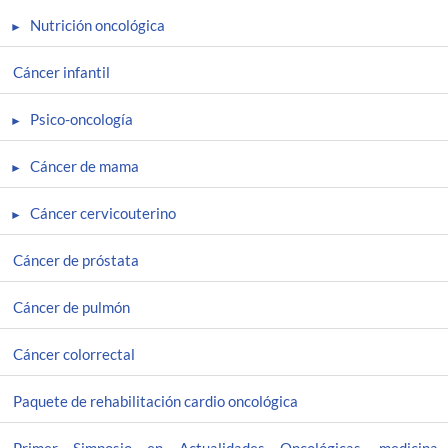
Nutrición oncológica
Cáncer infantil
Psico-oncología
Cáncer de mama
Cáncer cervicouterino
Cáncer de próstata
Cáncer de pulmón
Cáncer colorrectal
Paquete de rehabilitación cardio oncológica