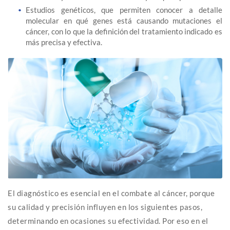
Estudios genéticos, que permiten conocer a detalle
molecular en qué genes está causando mutaciones el
cáncer, con lo que la definición del tratamiento indicado es
más precisa y efectiva.
El diagnóstico es esencial en el combate al cáncer, porque
su calidad y precisión influyen en los siguientes pasos,
determinando en ocasiones su efectividad. Por eso en el