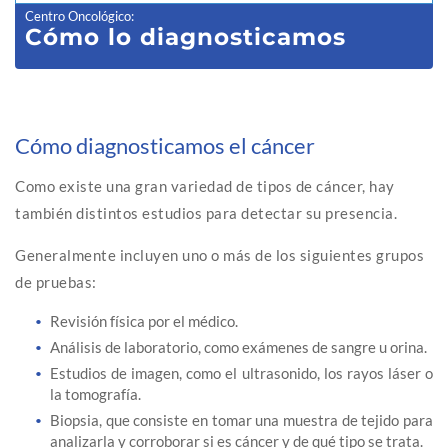
Centro Oncológico
:
Cómo lo diagnosticamos
Cómo diagnosticamos el cáncer
Como existe una gran variedad de tipos de cáncer, hay
también distintos estudios para detectar su presencia.
Generalmente incluyen uno o más de los siguientes grupos
de pruebas:
Revisión física por el médico.
Análisis de laboratorio, como exámenes de sangre u orina.
Estudios de imagen, como el ultrasonido, los rayos láser o
la tomografía.
Biopsia, que consiste en tomar una muestra de tejido para
analizarla y corroborar si es cáncer y de qué tipo se trata.