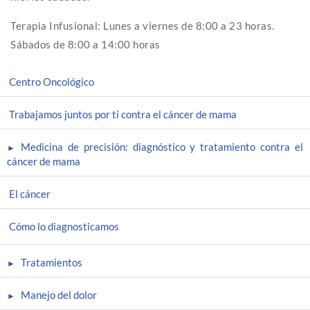
Terapia Infusional: Lunes a viernes de 8:00 a 23 horas.
Sábados de 8:00 a 14:00 horas
Centro Oncológico
Trabajamos juntos por ti contra el cáncer de mama
Medicina de precisión: diagnóstico y tratamiento contra el
cáncer de mama
El cáncer
Cómo lo diagnosticamos
Tratamientos
Manejo del dolor