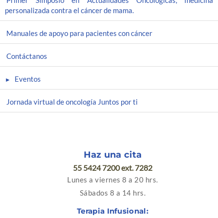
Primer Simposio en Actualidades Oncológicas, medicina
personalizada contra el cáncer de mama.
Manuales de apoyo para pacientes con cáncer
Contáctanos
Eventos
Jornada virtual de oncología Juntos por ti
Haz una cita
55 5424 7200 ext. 7282
Lunes a viernes 8 a 20 hrs.
Sábados 8 a 14 hrs.
Terapia Infusional: