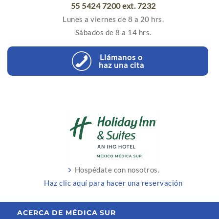
55 5424 7200 ext. 7232
Lunes a viernes de 8 a 20 hrs.
Sábados de 8 a 14 hrs.
Llámanos o
haz una cita
Hospédate con nosotros.
Haz clic aquí para hacer una reservación
ACERCA DE MÉDICA SUR