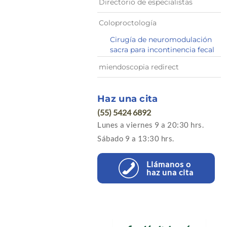
Directorio de especialistas
Coloproctología
Cirugía de neuromodulación
sacra para incontinencia fecal
miendoscopia redirect
Haz una cita
(55) 5424 6892
Lunes a viernes 9 a 20:30 hrs.
Sábado 9 a 13:30 hrs.
Llámanos o
haz una cita