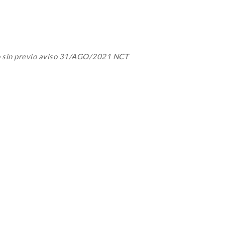
o sin previo aviso 31/AGO/2021 NCT