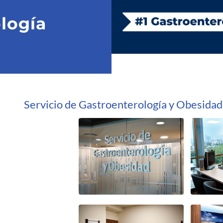
logía
Servicio de Gastroenterología y Obesidad