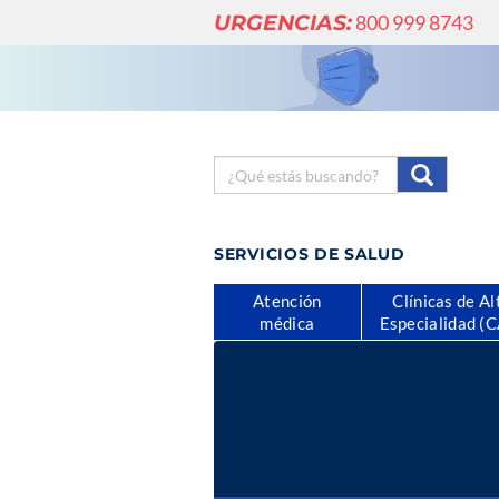
URGENCIAS:
800 999 8743
SERVICIOS DE SALUD
Atención
Clínicas de Al
médica
Especialidad (