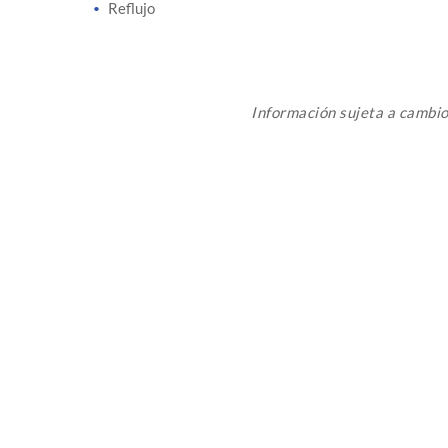
Reflujo
Información sujeta a cambi