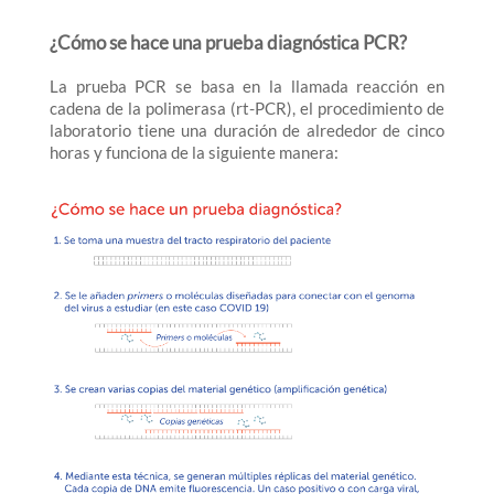
¿Cómo se hace una prueba diagnóstica PCR?
La prueba PCR se basa en la llamada reacción en
cadena de la polimerasa (rt-PCR), el procedimiento de
laboratorio tiene una duración de alrededor de cinco
horas y funciona de la siguiente manera: