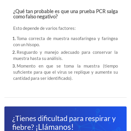
¿Qué tan probable es que una prueba PCR salga
como falso negativo?
Esto depende de varios factores:
1.
Toma correcta de muestra nasofaríngea y faríngea
con un hisopo.
2.
Resguardo y manejo adecuado para conservar la
muestra hasta su análisis.
3.
Momento en que se toma la muestra (tiempo
suficiente para que el virus se replique y aumente su
cantidad para ser identificado).
¿Tienes dificultad para respirar y
¡Llámanos!
fiebre?