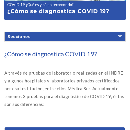
COVID 19 ¿Qué es y cómo reconocerlo?
:
¿Cómo se diagnostica COVID 19?
Secciones
¿Cómo se diagnostica COVID 19?
A través de pruebas de laboratorio realizadas en el INDRE
y algunos hospitales y laboratorios privados certificados
por esa Institución, entre ellos Médica Sur. Actualmente
tenemos 3 pruebas para el diagnóstico de COVID 19, éstas
son sus diferencias: