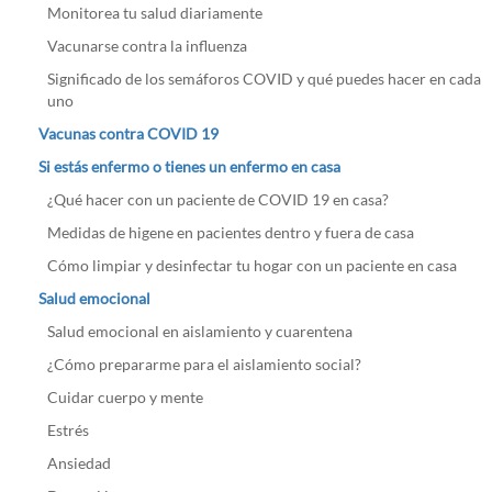
Monitorea tu salud diariamente
Vacunarse contra la influenza
Significado de los semáforos COVID y qué puedes hacer en cada
uno
Vacunas contra COVID 19
Si estás enfermo o tienes un enfermo en casa
¿Qué hacer con un paciente de COVID 19 en casa?
Medidas de higene en pacientes dentro y fuera de casa
Cómo limpiar y desinfectar tu hogar con un paciente en casa
Salud emocional
Salud emocional en aislamiento y cuarentena
¿Cómo prepararme para el aislamiento social?
Cuidar cuerpo y mente
Estrés
Ansiedad