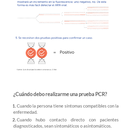
¿Cuándo debo realizarme una prueba PCR?
1.
Cuando la persona tiene síntomas compatibles con la
enfermedad.
2.
Cuando hubo contacto directo con pacientes
diagnosticados, sean sintomáticos o asintomáticos.