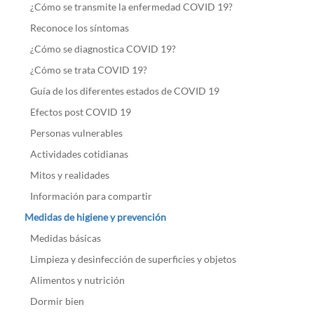
¿Cómo se transmite la enfermedad COVID 19?
Reconoce los síntomas
¿Cómo se diagnostica COVID 19?
¿Cómo se trata COVID 19?
Guía de los diferentes estados de COVID 19
Efectos post COVID 19
Personas vulnerables
Actividades cotidianas
Mitos y realidades
Información para compartir
Medidas de higiene y prevención
Medidas básicas
Limpieza y desinfección de superficies y objetos
Alimentos y nutrición
Dormir bien