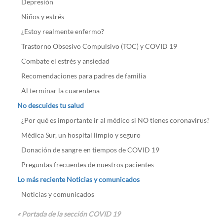
Depresión
Niños y estrés
¿Estoy realmente enfermo?
Trastorno Obsesivo Compulsivo (TOC) y COVID 19
Combate el estrés y ansiedad
Recomendaciones para padres de familia
Al terminar la cuarentena
No descuides tu salud
¿Por qué es importante ir al médico si NO tienes coronavirus?
Médica Sur, un hospital limpio y seguro
Donación de sangre en tiempos de COVID 19
Preguntas frecuentes de nuestros pacientes
Lo más reciente Noticias y comunicados
Noticias y comunicados
« Portada de la sección COVID 19