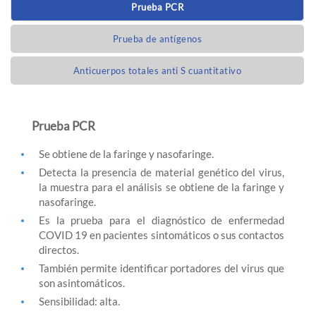
Prueba PCR
Prueba de antígenos
Anticuerpos totales anti S cuantitativo
Prueba PCR
Se obtiene de la faringe y nasofaringe.
Detecta la presencia de material genético del virus,
la muestra para el análisis se obtiene de la faringe y
nasofaringe.
Es la prueba para el diagnóstico de enfermedad
COVID 19 en pacientes sintomáticos o sus contactos
directos.
También permite identificar portadores del virus que
son asintomáticos.
Sensibilidad: alta.