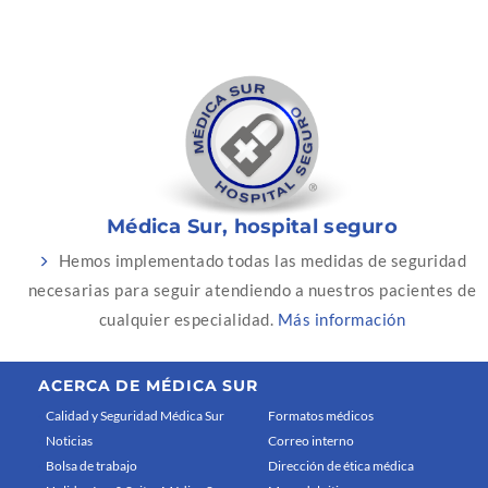
Médica Sur, hospital seguro
Hemos implementado todas las medidas de seguridad
necesarias para seguir atendiendo a nuestros pacientes de
cualquier especialidad.
Más información
ACERCA DE MÉDICA SUR
Calidad y Seguridad Médica Sur
Formatos médicos
Noticias
Correo interno
Bolsa de trabajo
Dirección de ética médica