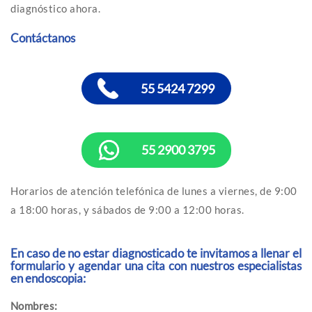
diagnóstico ahora.
Contáctanos
55 5424 7299
55 2900 3795
Horarios de atención telefónica de lunes a viernes, de 9:00
a 18:00 horas, y sábados de 9:00 a 12:00 horas.
En caso de no estar diagnosticado te invitamos a llenar el
formulario y agendar una cita con nuestros especialistas
en endoscopia:
Nombres: