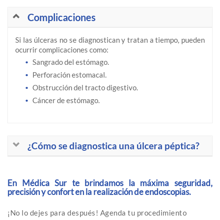
Complicaciones
Si las úlceras no se diagnostican y tratan a tiempo, pueden
ocurrir complicaciones como:
Sangrado del estómago.
Perforación estomacal.
Obstrucción del tracto digestivo.
Cáncer de estómago.
¿Cómo se diagnostica una úlcera péptica?
En Médica Sur te brindamos la máxima seguridad,
precisión y confort en la realización de endoscopias.
¡No lo dejes para después! Agenda tu procedimiento