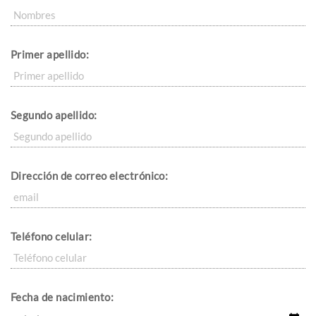
Primer apellido:
Segundo apellido:
Dirección de correo electrónico:
Teléfono celular:
Fecha de nacimiento: