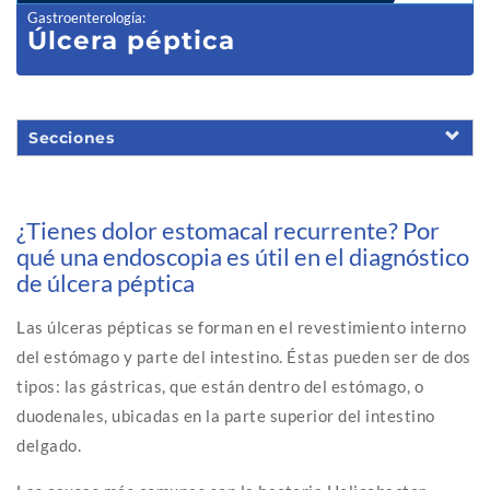
Gastroenterología
:
Úlcera pépt
ica
Secciones
¿Tienes dolor estomacal recurrente? Por
qué una endoscopia es útil en el diagnóstico
de úlcera péptica
Las úlceras pépticas se forman en el revestimiento interno
del estómago y parte del intestino. Éstas pueden ser de dos
tipos: las gástricas, que están dentro del estómago, o
duodenales, ubicadas en la parte superior del intestino
delgado.