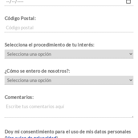
Código Postal:
Selecciona el procedimiento de tu interés:
¿Cómo se entero de nosotros?:
Comentarios:
Doy mi consentimiento para el uso de mis datos personales