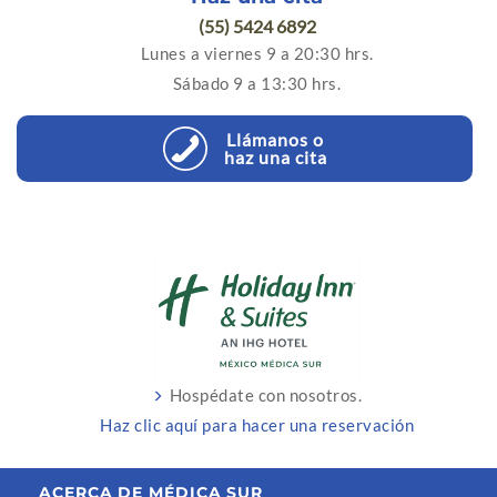
(55) 5424 6892
Lunes a viernes 9 a 20:30 hrs.
Sábado 9 a 13:30 hrs.
Llámanos o
haz una cita
Hospédate con nosotros.
Haz clic aquí para hacer una reservación
ACERCA DE MÉDICA SUR