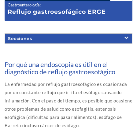
Gastroenterología
:
Reflujo gas
troesofágico ERGE
Secciones
Por qué una endoscopia es útil en el
diagnóstico de reflujo gastroesofágico
La enfermedad por reflujo gastroesofágico es ocasionada
por un constante reflujo que irrita el esófago causando
inflamación. Con el paso del tiempo, es posible que ocasione
otros problemas de salud como esofagitis, estenosis
esofágica (dificultad para pasar alimentos), esófago de
Barret o incluso cáncer de esófago.