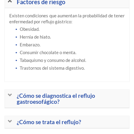
Factores de riesgo
Existen condiciones que aumentan la probabilidad de tener
enfermedad por reflujo gástrico:
Obesidad.
Hernia de hiato.
Embarazo.
Consumir chocolate o menta.
Tabaquismo y consumo de alcohol.
Trastornos del sistema digestivo.
¿Cómo se diagnostica el reflujo
gastroesofágico?
¿Cómo se trata el reflujo?