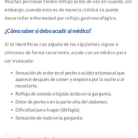
Muchas personas tienen reflujo ácido de vez en cuando, sin
embargo, cuando esto es de manera crónica se puede
desarrollar enfermedad por reflujo gastroesofágico.
¿Cómo saber si debo acudir al médico?
Si te identificas con alguno de los siguientes signos o
síntomas de forma recurrente, acude con un médico para
ser evaluado:
Sensación de ardor en el pecho o acidez estomacal que
aparece después de comer y empeora por la noche o al
recostarte.
Reflujo de comida o líquido ácido en la garganta.
Dolor de pecho o en la parte alta del abdomen.
Dificultad para tragar (disfagia).
Sensación de nudo en la garganta.