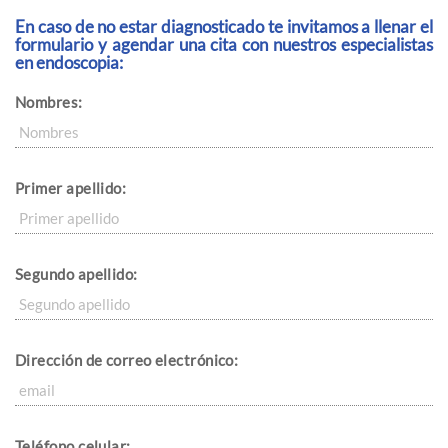
En caso de no estar diagnosticado te invitamos a llenar el
formulario y agendar una cita con nuestros especialistas
en endoscopia:
Nombres:
Primer apellido:
Segundo apellido:
Dirección de correo electrónico:
Teléfono celular: