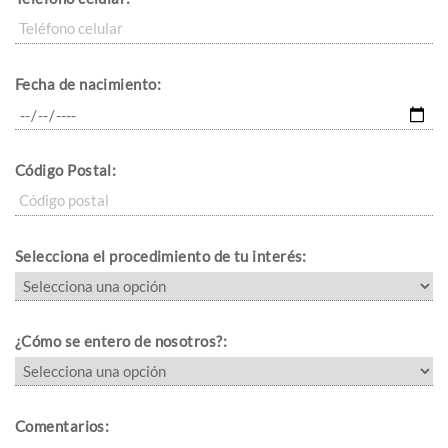
Fecha de nacimiento:
Código Postal:
Selecciona el procedimiento de tu interés:
¿Cómo se entero de nosotros?:
Comentarios: