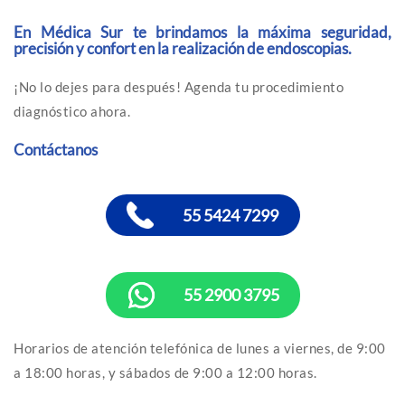
En Médica Sur te brindamos la máxima seguridad,
precisión y confort en la realización de endoscopias.
¡No lo dejes para después! Agenda tu procedimiento
diagnóstico ahora.
Contáctanos
55 5424 7299
55 2900 3795
Horarios de atención telefónica de lunes a viernes, de 9:00
a 18:00 horas, y sábados de 9:00 a 12:00 horas.