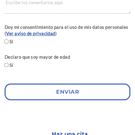
Doy mi consentimiento para el uso de mis datos personales
(
Ver aviso de privacidad
)
Sí
Declaro que soy mayor de edad
Sí
ENVIAR
Haz una cita