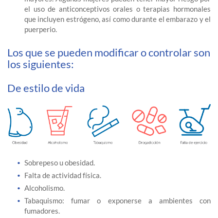
el uso de anticonceptivos orales o terapias hormonales
que incluyen estrógeno, así como durante el embarazo y el
puerperio.
Los que se pueden modificar o controlar son
los siguientes:
De estilo de vida
Sobrepeso u obesidad.
Falta de actividad física.
Alcoholismo.
Tabaquismo: fumar o exponerse a ambientes con
fumadores.