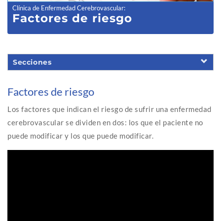
Clínica de Enfermedad Cerebrovascular
:
Factores de riesgo
Secciones
Factores de riesgo
Los factores que indican el riesgo de sufrir una enfermedad
cerebrovascular se dividen en dos: los que el paciente no
puede modificar y los que puede modificar.