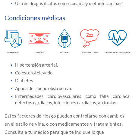
Uso de drogas ilícitas como cocaína y metanfetaminas.
Condiciones médicas
Hipertensión arterial.
Colesterol elevado.
Diabetes.
Apnea del sueño obstructiva.
Enfermedades cardiovasculares como falla cardiaca,
defectos cardiacos, infecciones cardiacas, arritmias.
Estos factores de riesgo pueden controlarse con cambios
en el estilo de vida, o con medicamentos y tratamientos.
Consulta a tu médico para que te indique lo que