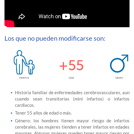
Los que no pueden modificarse son:
Historia familiar de enfermedades cerebrovasculares, aun
cuando sean transitorias (mini infartos) o infartos
cardiacos.
Tener 55 años de edad o más.
Género: los hombres tienen mayor riesgo de infartos
cerebrales, las mujeres tienden a tener infartos en edades
mayores. Algunas mujeres pueden tener mayor riesgo por