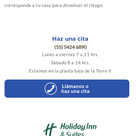
corresponda a tu caso para disminuir el riesgo.
Haz una cita
(55) 5424 6890
Lunes a viernes 7 a 21 hrs.
Sábado 8 a 14 hrs.
Estamos en la planta baja de la Torre II
Llámanos o
haz una cita