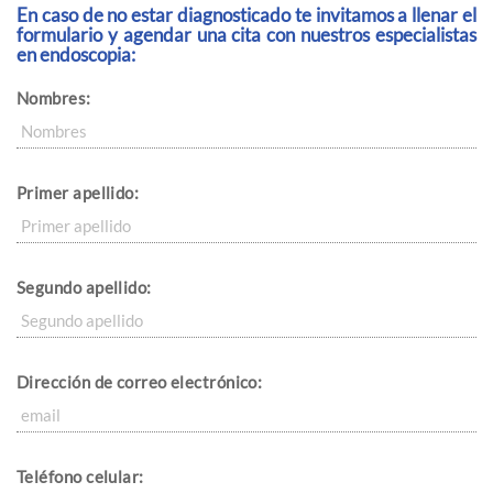
En caso de no estar diagnosticado te invitamos a llenar el
formulario y agendar una cita con nuestros especialistas
en endoscopia:
Nombres:
Primer apellido:
Segundo apellido:
Dirección de correo electrónico:
Teléfono celular: