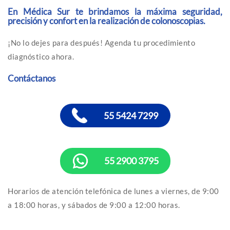
En Médica Sur te brindamos la máxima seguridad,
precisión y confort en la realización de colonoscopias.
¡No lo dejes para después! Agenda tu procedimiento
diagnóstico ahora.
Contáctanos
55 5424 7299
55 2900 3795
Horarios de atención telefónica de lunes a viernes, de 9:00
a 18:00 horas, y sábados de 9:00 a 12:00 horas.