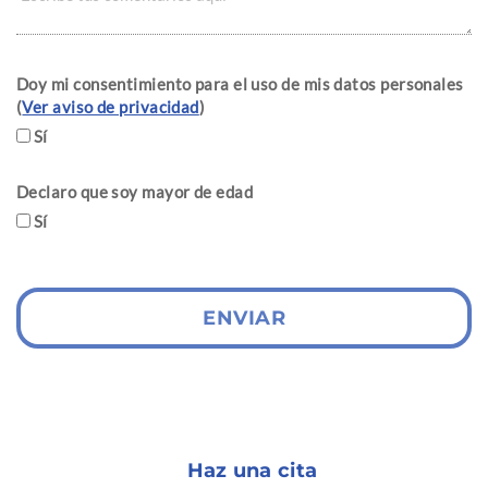
Doy mi consentimiento para el uso de mis datos personales
(
Ver aviso de privacidad
)
Sí
Declaro que soy mayor de edad
Sí
ENVIAR
Haz una cita