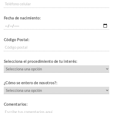
Fecha de nacimiento:
Código Postal:
Selecciona el procedimiento de tu interés:
¿Cómo se entero de nosotros?:
Comentarios: