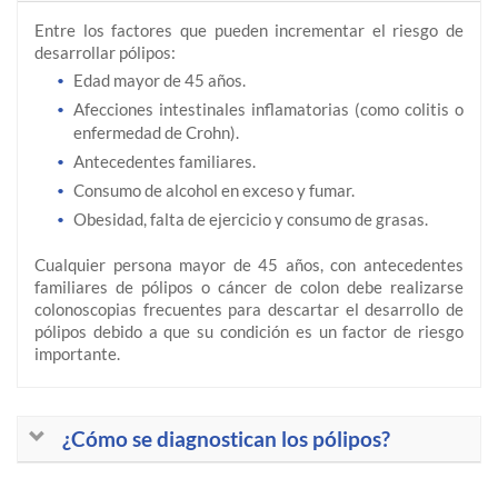
Entre los factores que pueden incrementar el riesgo de
desarrollar pólipos:
Edad mayor de 45 años.
Afecciones intestinales inflamatorias (como colitis o
enfermedad de Crohn).
Antecedentes familiares.
Consumo de alcohol en exceso y fumar.
Obesidad, falta de ejercicio y consumo de grasas.
Cualquier persona mayor de 45 años, con antecedentes
familiares de pólipos o cáncer de colon debe realizarse
colonoscopias frecuentes para descartar el desarrollo de
pólipos debido a que su condición es un factor de riesgo
importante.
¿Cómo se diagnostican los pólipos?