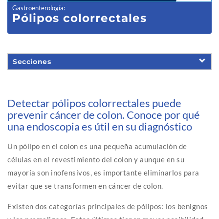
Gastroenterología
:
Pólipos col
orrectales
Secciones
Detectar pólipos colorrectales puede
prevenir cáncer de colon. Conoce por qué
una endoscopia es útil en su diagnóstico
Un pólipo en el colon es una pequeña acumulación de
células en el revestimiento del colon y aunque en su
mayoría son inofensivos, es importante eliminarlos para
evitar que se transformen en cáncer de colon.
Existen dos categorías principales de pólipos: los benignos