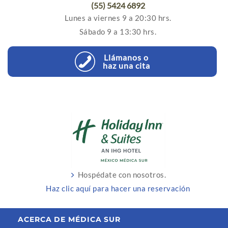
(55) 5424 6892
Lunes a viernes 9 a 20:30 hrs.
Sábado 9 a 13:30 hrs.
Llámanos o
haz una cita
Hospédate con nosotros.
Haz clic aquí para hacer una reservación
ACERCA DE MÉDICA SUR