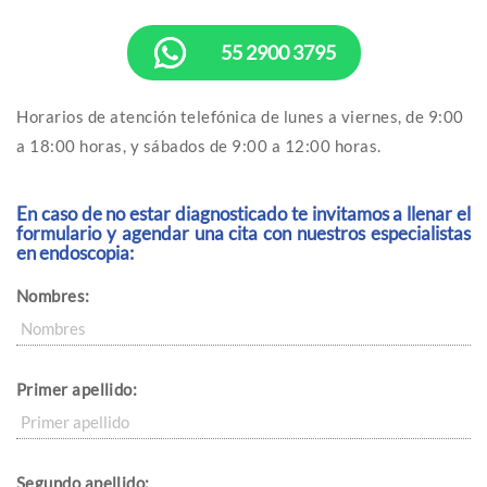
55 2900 3795
Horarios de atención telefónica de lunes a viernes, de 9:00
a 18:00 horas, y sábados de 9:00 a 12:00 horas.
En caso de no estar diagnosticado te invitamos a llenar el
formulario y agendar una cita con nuestros especialistas
en endoscopia:
Nombres:
Primer apellido:
Segundo apellido: