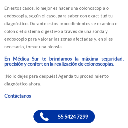
En estos casos, lo mejor es hacer una colonoscopia o
endoscopia, según el caso, para saber con exactitud tu
diagnóstico. Durante estos procedimientos se examina el
colon o el sistema digestivo a través de una sonda y
endoscopio para valorar las zonas afectadas y, en si es
necesario, tomar una biopsia.
En Médica Sur te brindamos la máxima seguridad,
precisión y confort en la realización de colonoscopias.
¡No lo dejes para después! Agenda tu procedimiento
diagnóstico ahora.
Contáctanos
55 5424 7299