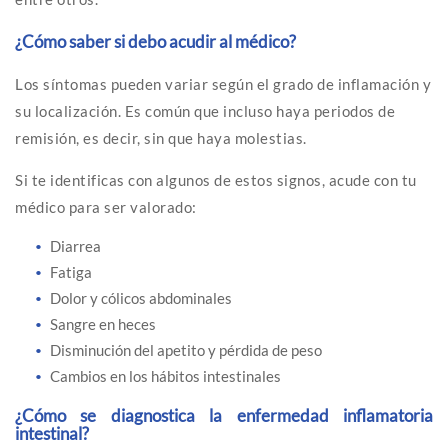
¿Cómo saber si debo acudir al médico?
Los síntomas pueden variar según el grado de inflamación y
su localización. Es común que incluso haya periodos de
remisión, es decir, sin que haya molestias.
Si te identificas con algunos de estos signos, acude con tu
médico para ser valorado:
Diarrea
Fatiga
Dolor y cólicos abdominales
Sangre en heces
Disminución del apetito y pérdida de peso
Cambios en los hábitos intestinales
¿Cómo se diagnostica la enfermedad inflamatoria
intestinal?