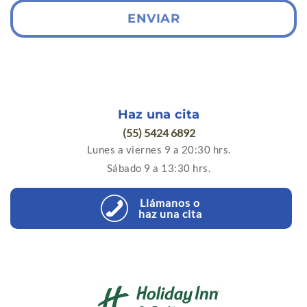
ENVIAR
Haz una cita
(55) 5424 6892
Lunes a viernes 9 a 20:30 hrs.
Sábado 9 a 13:30 hrs.
Llámanos o
haz una cita