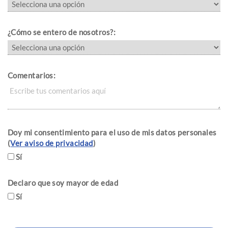
¿Cómo se entero de nosotros?:
Comentarios:
Doy mi consentimiento para el uso de mis datos personales
(
Ver aviso de privacidad
)
Sí
Declaro que soy mayor de edad
Sí