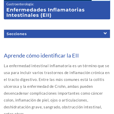
Gastroenterología
:
Enfermedade
s Inflamatorias
Intestinales (EII)
Secciones
Aprende cómo identificar la EII
La enfermedad intestinal inflamatoria es un término que se
usa para incluir varios trastornos de inflamación crónica en
el tracto digestivo. Entre las más comunes está la colitis
ulcerosa y la enfermedad de Crohn, ambas pueden
desencadenar complicaciones importantes como cáncer
colon, inflamación de piel, ojos o articulaciones,
deshidratación grave, sangrado, obstrucción intestinal,
entre otros.