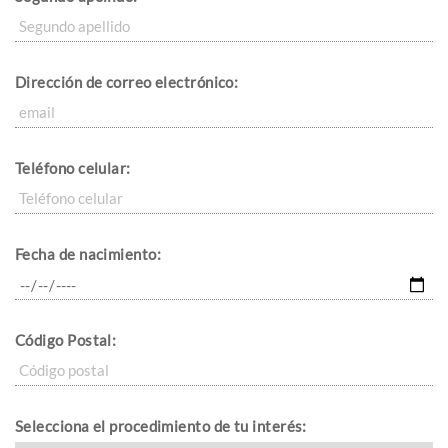
Dirección de correo electrónico:
Teléfono celular:
Fecha de nacimiento:
Código Postal:
Selecciona el procedimiento de tu interés: