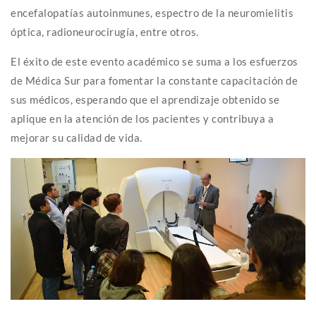
encefalopatías autoinmunes, espectro de la neuromielitis
óptica, radioneurocirugía, entre otros.
El éxito de este evento académico se suma a los esfuerzos
de Médica Sur para fomentar la constante capacitación de
sus médicos, esperando que el aprendizaje obtenido se
aplique en la atención de los pacientes y contribuya a
mejorar su calidad de vida.