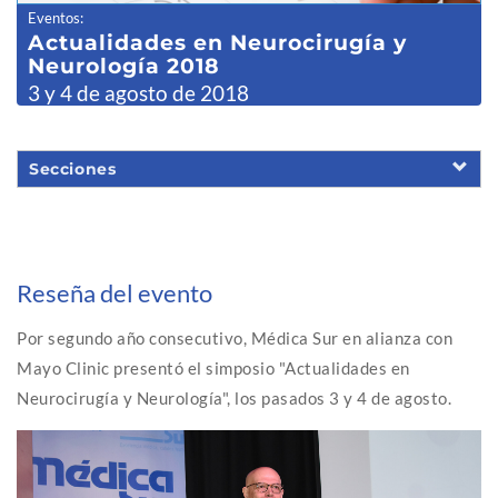
Eventos
:
Actualidades en Neurocirugía y
Neurología 2018
3 y 4 de agosto de 2018
Secciones
Reseña del evento
Por segundo año consecutivo, Médica Sur en alianza con
Mayo Clinic presentó el simposio "Actualidades en
Neurocirugía y Neurología", los pasados 3 y 4 de agosto.