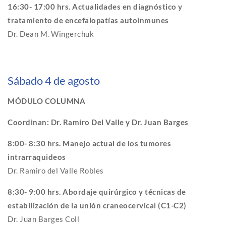
16:30- 17:00 hrs. Actualidades en diagnóstico y
tratamiento de encefalopatías autoinmunes
Dr. Dean M. Wingerchuk
Sábado 4 de agosto
MÓDULO COLUMNA
Coordinan: Dr. Ramiro Del Valle y Dr. Juan Barges
8:00- 8:30 hrs. Manejo actual de los tumores
intrarraquideos
Dr. Ramiro del Valle Robles
8:30- 9:00 hrs. Abordaje quirúrgico y técnicas de
estabilización de la unión craneocervical (C1-C2)
Dr. Juan Barges Coll