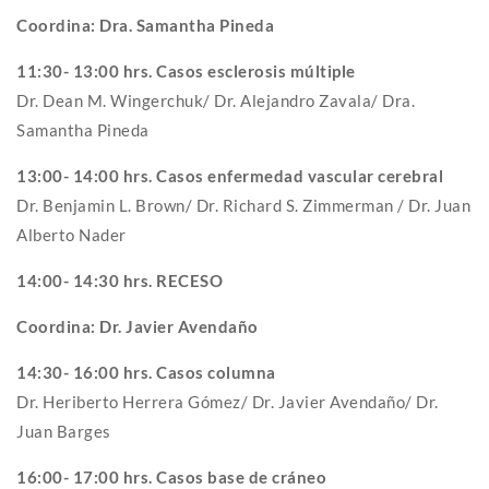
Coordina: Dra. Samantha Pineda
11:30- 13:00 hrs. Casos esclerosis múltiple
Dr. Dean M. Wingerchuk/ Dr. Alejandro Zavala/ Dra.
Samantha Pineda
13:00- 14:00 hrs. Casos enfermedad vascular cerebral
Dr. Benjamin L. Brown/ Dr. Richard S. Zimmerman / Dr. Juan
Alberto Nader
14:00- 14:30 hrs. RECESO
Coordina: Dr. Javier Avendaño
14:30- 16:00 hrs. Casos columna
Dr. Heriberto Herrera Gómez/ Dr. Javier Avendaño/ Dr.
Juan Barges
16:00- 17:00 hrs. Casos base de cráneo