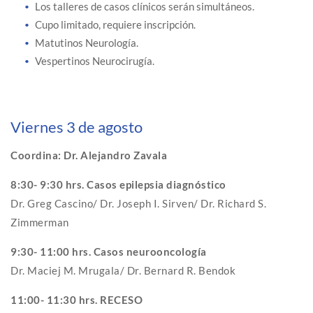
Los talleres de casos clínicos serán simultáneos.
Cupo limitado, requiere inscripción.
Matutinos Neurología.
Vespertinos Neurocirugía.
Viernes 3 de agosto
Coordina: Dr. Alejandro Zavala
8:30- 9:30 hrs. Casos epilepsia diagnóstico
Dr. Greg Cascino/ Dr. Joseph I. Sirven/ Dr. Richard S.
Zimmerman
9:30- 11:00 hrs. Casos neurooncología
Dr. Maciej M. Mrugala/ Dr. Bernard R. Bendok
11:00- 11:30 hrs. RECESO