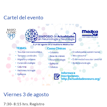
Cartel del evento
Viernes 3 de agosto
7:30- 8:15 hrs. Registro