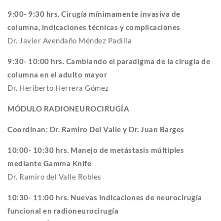
9:00- 9:30 hrs. Cirugía mínimamente invasiva de
columna, indicaciones técnicas y complicaciones
Dr. Javier Avendaño Méndez Padilla
9:30- 10:00 hrs. Cambiando el paradigma de la cirugía de
columna en el adulto mayor
Dr. Heriberto Herrera Gómez
MÓDULO RADIONEUROCIRUGÍA
Coordinan: Dr. Ramiro Del Valle y Dr. Juan Barges
10:00- 10:30 hrs. Manejo de metástasis múltiples
mediante Gamma Knife
Dr. Ramiro del Valle Robles
10:30- 11:00 hrs. Nuevas indicaciones de neurocirugía
funcional en radioneurocirugía