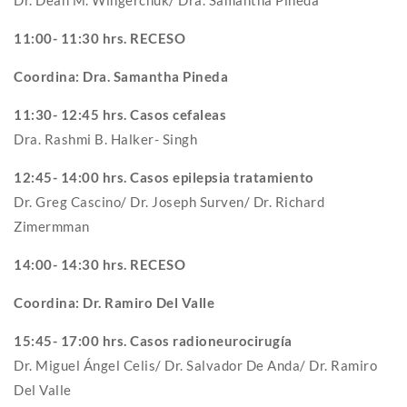
11:00- 11:30 hrs. RECESO
Coordina: Dra. Samantha Pineda
11:30- 12:45 hrs. Casos cefaleas
Dra. Rashmi B. Halker- Singh
12:45- 14:00 hrs. Casos epilepsia tratamiento
Dr. Greg Cascino/ Dr. Joseph Surven/ Dr. Richard
Zimermman
14:00- 14:30 hrs. RECESO
Coordina: Dr. Ramiro Del Valle
15:45- 17:00 hrs. Casos radioneurocirugía
Dr. Miguel Ángel Celis/ Dr. Salvador De Anda/ Dr. Ramiro
Del Valle