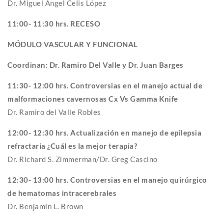
Dr. Miguel Ángel Celis López
11:00- 11:30 hrs. RECESO
MÓDULO VASCULAR Y FUNCIONAL
Coordinan: Dr. Ramiro Del Valle y Dr. Juan Barges
11:30- 12:00 hrs. Controversias en el manejo actual de
malformaciones cavernosas Cx Vs Gamma Knife
Dr. Ramiro del Valle Robles
12:00- 12:30 hrs. Actualización en manejo de epilepsia
refractaria ¿Cuál es la mejor terapia?
Dr. Richard S. Zimmerman/Dr. Greg Cascino
12:30- 13:00 hrs. Controversias en el manejo quirúrgico
de hematomas intracerebrales
Dr. Benjamin L. Brown