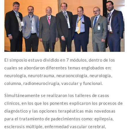
El simposio estuvo dividido en 7 módulos, dentro de los
cuales se abordaron diferentes temas englobados en:
neurología, neurotrauma, neurooncología, neurología,
columna, radioneurocirugía, vascular y funcional.
Simultáneamente se realizaron los talleres de casos
clínicos, en los que los ponentes explicaron los procesos de
diagnóstico y las opciones terapéuticas más novedosas
para el tratamiento de padecimientos como: epilepsia,
esclerosis múltiple, enfermedad vascular cerebral,