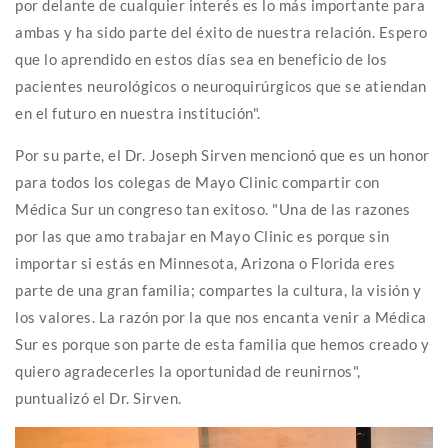
por delante de cualquier interés es lo más importante para
ambas y ha sido parte del éxito de nuestra relación. Espero
que lo aprendido en estos días sea en beneficio de los
pacientes neurológicos o neuroquirúrgicos que se atiendan
en el futuro en nuestra institución".
Por su parte, el Dr. Joseph Sirven mencionó que es un honor
para todos los colegas de Mayo Clinic compartir con
Médica Sur un congreso tan exitoso. "Una de las razones
por las que amo trabajar en Mayo Clinic es porque sin
importar si estás en Minnesota, Arizona o Florida eres
parte de una gran familia; compartes la cultura, la visión y
los valores. La razón por la que nos encanta venir a Médica
Sur es porque son parte de esta familia que hemos creado y
quiero agradecerles la oportunidad de reunirnos",
puntualizó el Dr. Sirven.