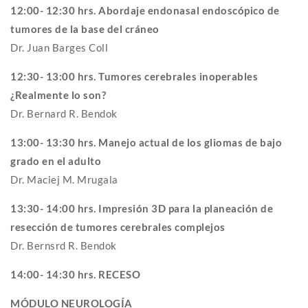
12:00- 12:30 hrs. Abordaje endonasal endoscópico de
tumores de la base del cráneo
Dr. Juan Barges Coll
12:30- 13:00 hrs. Tumores cerebrales inoperables
¿Realmente lo son?
Dr. Bernard R. Bendok
13:00- 13:30 hrs. Manejo actual de los gliomas de bajo
grado en el adulto
Dr. Maciej M. Mrugala
13:30- 14:00 hrs. Impresión 3D para la planeación de
resección de tumores cerebrales complejos
Dr. Bernsrd R. Bendok
14:00- 14:30 hrs. RECESO
MÓDULO NEUROLOGÍA