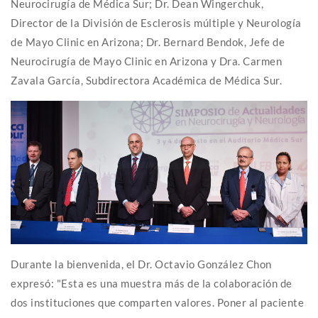
Neurocirugía de Médica Sur; Dr. Dean Wingerchuk,
Director de la División de Esclerosis múltiple y Neurología
de Mayo Clinic en Arizona; Dr. Bernard Bendok, Jefe de
Neurocirugía de Mayo Clinic en Arizona y Dra. Carmen
Zavala García, Subdirectora Académica de Médica Sur.
Durante la bienvenida, el Dr. Octavio González Chon
expresó: "Esta es una muestra más de la colaboración de
dos instituciones que comparten valores. Poner al paciente