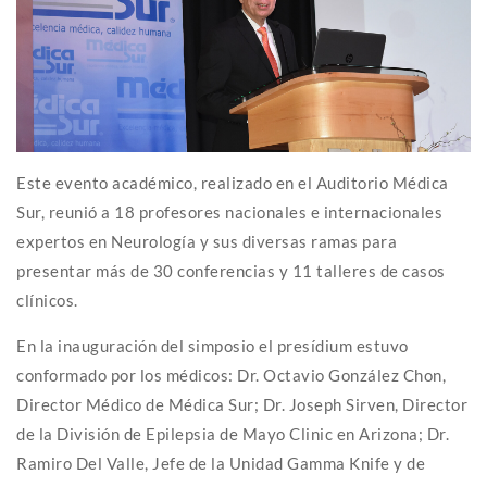
Este evento académico, realizado en el Auditorio Médica
Sur, reunió a 18 profesores nacionales e internacionales
expertos en Neurología y sus diversas ramas para
presentar más de 30 conferencias y 11 talleres de casos
clínicos.
En la inauguración del simposio el presídium estuvo
conformado por los médicos: Dr. Octavio González Chon,
Director Médico de Médica Sur; Dr. Joseph Sirven, Director
de la División de Epilepsia de Mayo Clinic en Arizona; Dr.
Ramiro Del Valle, Jefe de la Unidad Gamma Knife y de