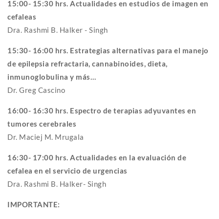
15:00- 15:30 hrs. Actualidades en estudios de imagen en
cefaleas
Dra. Rashmi B. Halker - Singh
15:30- 16:00 hrs. Estrategias alternativas para el manejo
de epilepsia refractaria, cannabinoides, dieta,
inmunoglobulina y más…
Dr. Greg Cascino
16:00- 16:30 hrs. Espectro de terapias adyuvantes en
tumores cerebrales
Dr. Maciej M. Mrugala
16:30- 17:00 hrs. Actualidades en la evaluación de
cefalea en el servicio de urgencias
Dra. Rashmi B. Halker- Singh
IMPORTANTE: