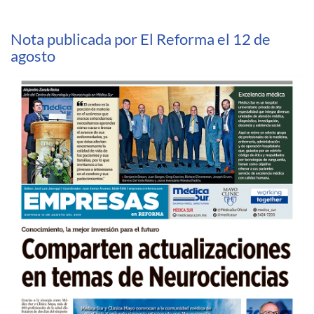
Nota publicada por El Reforma el 12 de
agosto