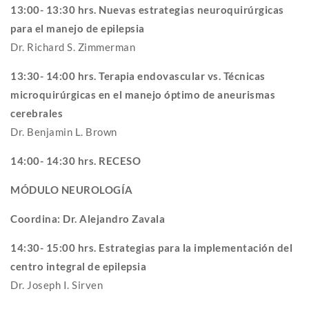
13:00- 13:30 hrs. Nuevas estrategias neuroquirúrgicas
para el manejo de epilepsia
Dr. Richard S. Zimmerman
13:30- 14:00 hrs. Terapia endovascular vs. Técnicas
microquirúrgicas en el manejo óptimo de aneurismas
cerebrales
Dr. Benjamin L. Brown
14:00- 14:30 hrs. RECESO
MÓDULO NEUROLOGÍA
Coordina: Dr. Alejandro Zavala
14:30- 15:00 hrs. Estrategias para la implementación del
centro integral de epilepsia
Dr. Joseph I. Sirven