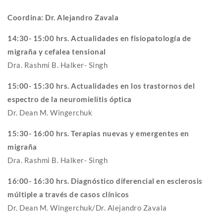
Coordina: Dr. Alejandro Zavala
14:30- 15:00 hrs. Actualidades en fisiopatología de
migraña y cefalea tensional
Dra. Rashmi B. Halker- Singh
15:00- 15:30 hrs. Actualidades en los trastornos del
espectro de la neuromielitis óptica
Dr. Dean M. Wingerchuk
15:30- 16:00 hrs. Terapias nuevas y emergentes en
migraña
Dra. Rashmi B. Halker- Singh
16:00- 16:30 hrs. Diagnóstico diferencial en esclerosis
múltiple a través de casos clínicos
Dr. Dean M. Wingerchuk/Dr. Alejandro Zavala