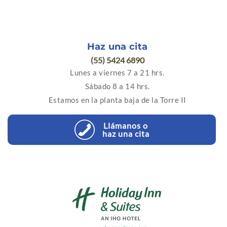
Haz una cita
(55) 5424 6890
Lunes a viernes 7 a 21 hrs.
Sábado 8 a 14 hrs.
Estamos en la planta baja de la Torre II
Llámanos o
haz una cita