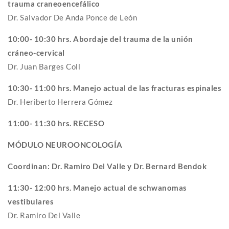
trauma craneoencefálico
Dr. Salvador De Anda Ponce de León
10:00- 10:30 hrs. Abordaje del trauma de la unión
cráneo-cervical
Dr. Juan Barges Coll
10:30- 11:00 hrs. Manejo actual de las fracturas espinales
Dr. Heriberto Herrera Gómez
11:00- 11:30 hrs. RECESO
MÓDULO NEUROONCOLOGÍA
Coordinan: Dr. Ramiro Del Valle y Dr. Bernard Bendok
11:30- 12:00 hrs. Manejo actual de schwanomas
vestibulares
Dr. Ramiro Del Valle