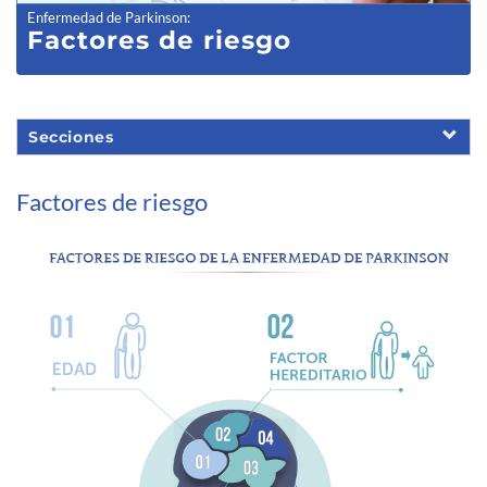
Enfermedad de Parkinson
:
Factores de riesgo
Secciones
Factores de riesgo