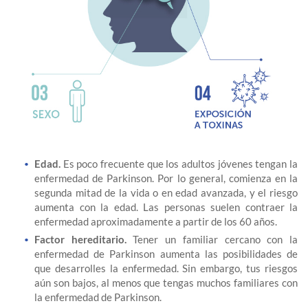
Edad.
Es poco frecuente que los adultos jóvenes tengan la
enfermedad de Parkinson. Por lo general, comienza en la
segunda mitad de la vida o en edad avanzada, y el riesgo
aumenta con la edad. Las personas suelen contraer la
enfermedad aproximadamente a partir de los 60 años.
Factor hereditario.
Tener un familiar cercano con la
enfermedad de Parkinson aumenta las posibilidades de
que desarrolles la enfermedad. Sin embargo, tus riesgos
aún son bajos, al menos que tengas muchos familiares con
la enfermedad de Parkinson.