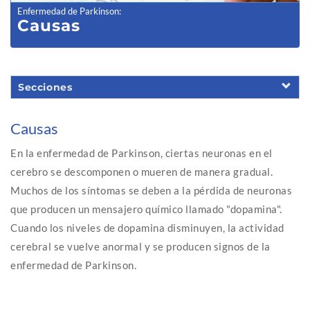
Enfermedad de Parkinson
:
Causas
Secciones
Causas
En la enfermedad de Parkinson, ciertas neuronas en el
cerebro se descomponen o mueren de manera gradual.
Muchos de los síntomas se deben a la pérdida de neuronas
que producen un mensajero químico llamado "dopamina".
Cuando los niveles de dopamina disminuyen, la actividad
cerebral se vuelve anormal y se producen signos de la
enfermedad de Parkinson.