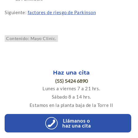
Siguiente:
factores de riesgo de Parkinson
Contenido: Mayo Clinic.
Haz una cita
(55) 5424 6890
Lunes a viernes 7 a 21 hrs.
Sábado 8 a 14 hrs.
Estamos en la planta baja de la Torre II
Llámanos o
haz una cita