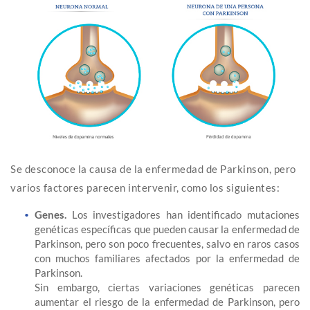
Se desconoce la causa de la enfermedad de Parkinson, pero
varios factores parecen intervenir, como los siguientes:
Genes.
Los investigadores han identificado mutaciones
genéticas específicas que pueden causar la enfermedad de
Parkinson, pero son poco frecuentes, salvo en raros casos
con muchos familiares afectados por la enfermedad de
Parkinson.
Sin embargo, ciertas variaciones genéticas parecen
aumentar el riesgo de la enfermedad de Parkinson, pero