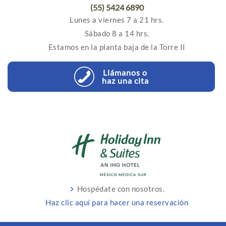
(55) 5424 6890
Lunes a viernes 7 a 21 hrs.
Sábado 8 a 14 hrs.
Estamos en la planta baja de la Torre II
Llámanos o
haz una cita
Hospédate con nosotros.
Haz clic aquí para hacer una reservación