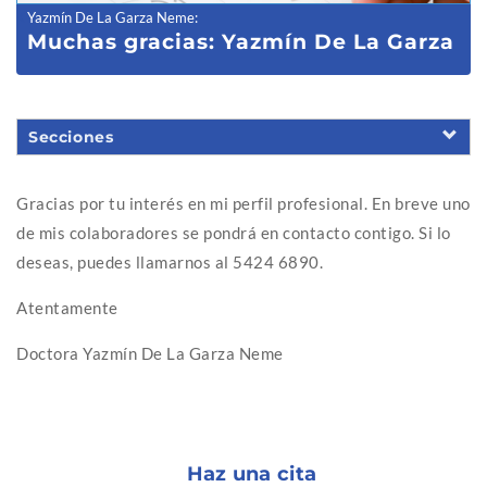
Yazmín De La Garza Neme
:
Muchas gracias: Yazmín De La Garza
Secciones
Gracias por tu interés en mi perfil profesional. En breve uno
de mis colaboradores se pondrá en contacto contigo. Si lo
deseas, puedes llamarnos al 5424 6890.
Atentamente
Doctora Yazmín De La Garza Neme
Haz una cita