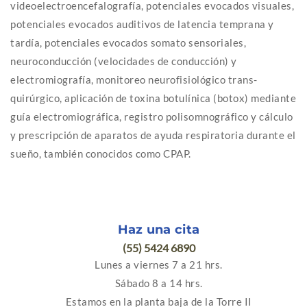
videoelectroencefalografía, potenciales evocados visuales,
potenciales evocados auditivos de latencia temprana y
tardía, potenciales evocados somato sensoriales,
neuroconducción (velocidades de conducción) y
electromiografía, monitoreo neurofisiológico trans-
quirúrgico, aplicación de toxina botulínica (botox) mediante
guía electromiográfica, registro polisomnográfico y cálculo
y prescripción de aparatos de ayuda respiratoria durante el
sueño, también conocidos como CPAP.
Haz una cita
(55) 5424 6890
Lunes a viernes 7 a 21 hrs.
Sábado 8 a 14 hrs.
Estamos en la planta baja de la Torre II