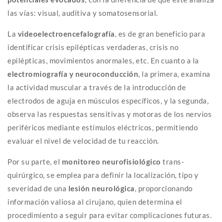
las vías: visual, auditiva y somatosensorial.
La
videoelectroencefalografía
, es de gran beneficio para
identificar crisis epilépticas verdaderas, crisis no
epilépticas, movimientos anormales, etc. En cuanto a la
electromiografía y neuroconducción
, la primera, examina
la actividad muscular a través de la introducción de
electrodos de aguja en músculos específicos, y la segunda,
observa las respuestas sensitivas y motoras de los nervios
periféricos mediante estímulos eléctricos, permitiendo
evaluar el nivel de velocidad de tu reacción.
Por su parte, el
monitoreo neurofisiológico
trans-
quirúrgico, se emplea para definir la localización, tipo y
severidad de una
lesión neurológica
, proporcionando
información valiosa al cirujano, quien determina el
procedimiento a seguir para evitar complicaciones futuras.