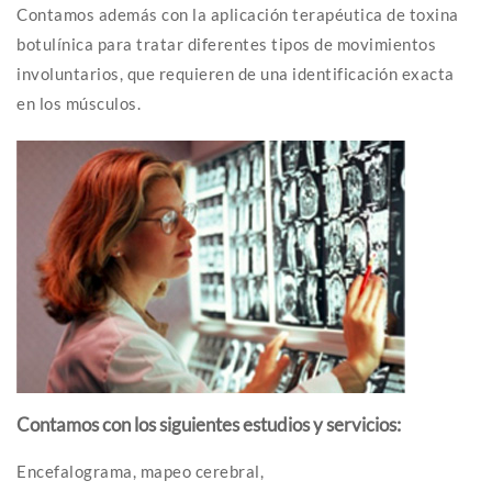
Contamos además con la aplicación terapéutica de toxina
botulínica para tratar diferentes tipos de movimientos
involuntarios, que requieren de una identificación exacta
en los músculos.
Contamos con los siguientes estudios y servicios:
Encefalograma, mapeo cerebral,