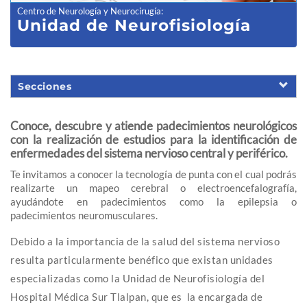
Centro de Neurología y Neurocirugía
:
Unidad de
Neurofisiología
Secciones
Conoce, descubre y atiende padecimientos neurológicos
con la realización de estudios para la identificación de
enfermedades del sistema nervioso central y periférico.
Te invitamos a conocer la tecnología de punta con el cual podrás
realizarte un mapeo cerebral o electroencefalografía,
ayudándote en padecimientos como la epilepsia o
padecimientos neuromusculares.
Debido a la importancia de la salud del sistema nervioso
resulta particularmente benéfico que existan unidades
especializadas como la Unidad de Neurofisiología del
Hospital Médica Sur Tlalpan, que es
la encargada de