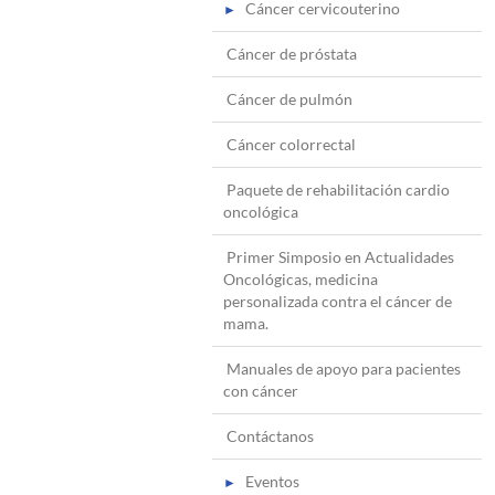
Cáncer cervicouterino
Cáncer de próstata
Cáncer de pulmón
Cáncer colorrectal
Paquete de rehabilitación cardio
oncológica
Primer Simposio en Actualidades
Oncológicas, medicina
personalizada contra el cáncer de
mama.
Manuales de apoyo para pacientes
con cáncer
Contáctanos
Eventos