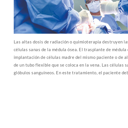
Las altas dosis de radiación o quimioterapia destruyen la
células sanas de la médula ósea. El trasplante de médula 
implantación de células madre del mismo paciente o de a
de un tubo flexible que se coloca en la vena. Las células
glóbulos sanguíneos. En este tratamiento, el paciente de