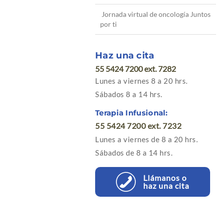
Jornada virtual de oncología Juntos
por ti
Haz una cita
55 5424 7200 ext. 7282
Lunes a viernes 8 a 20 hrs.
Sábados 8 a 14 hrs.
Terapia Infusional:
55 5424 7200 ext. 7232
Lunes a viernes de 8 a 20 hrs.
Sábados de 8 a 14 hrs.
Llámanos o
haz una cita