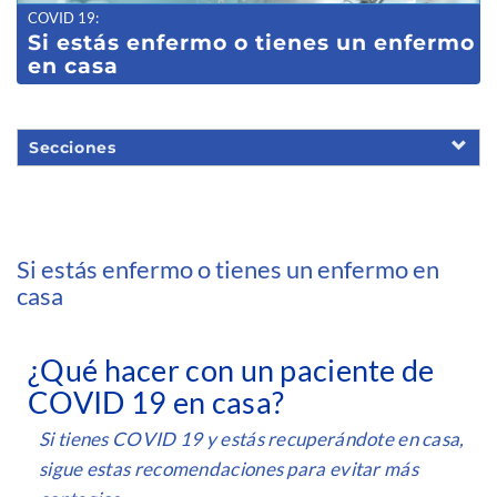
COVID 19
:
Si estás enfermo o tienes un enfermo
en casa
Secciones
Si estás enfermo o tienes un enfermo en
casa
¿Qué hacer con un paciente de
COVID 19 en casa?
Si tienes COVID 19 y estás recuperándote en casa,
sigue estas recomendaciones para evitar más