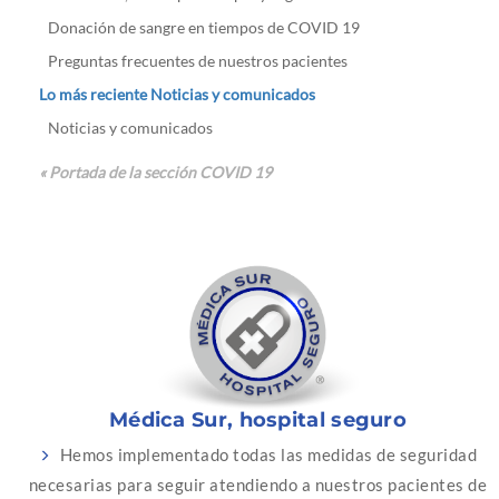
Donación de sangre en tiempos de COVID 19
Preguntas frecuentes de nuestros pacientes
Lo más reciente Noticias y comunicados
Noticias y comunicados
« Portada de la sección COVID 19
Médica Sur, hospital seguro
Hemos implementado todas las medidas de seguridad
necesarias para seguir atendiendo a nuestros pacientes de