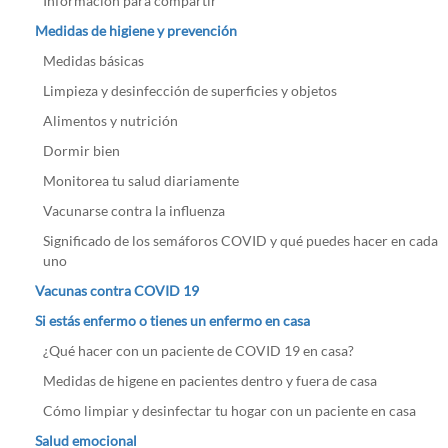
Información para compartir
Medidas de higiene y prevención
Medidas básicas
Limpieza y desinfección de superficies y objetos
Alimentos y nutrición
Dormir bien
Monitorea tu salud diariamente
Vacunarse contra la influenza
Significado de los semáforos COVID y qué puedes hacer en cada
uno
Vacunas contra COVID 19
Si estás enfermo o tienes un enfermo en casa
¿Qué hacer con un paciente de COVID 19 en casa?
Medidas de higene en pacientes dentro y fuera de casa
Cómo limpiar y desinfectar tu hogar con un paciente en casa
Salud emocional