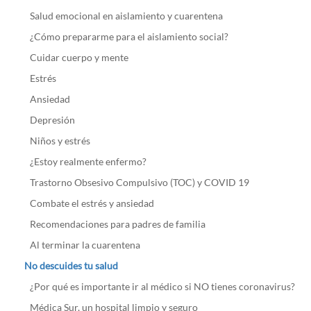
Salud emocional en aislamiento y cuarentena
¿Cómo prepararme para el aislamiento social?
Cuidar cuerpo y mente
Estrés
Ansiedad
Depresión
Niños y estrés
¿Estoy realmente enfermo?
Trastorno Obsesivo Compulsivo (TOC) y COVID 19
Combate el estrés y ansiedad
Recomendaciones para padres de familia
Al terminar la cuarentena
No descuides tu salud
¿Por qué es importante ir al médico si NO tienes coronavirus?
Médica Sur, un hospital limpio y seguro