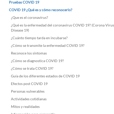
Pruebas COVID 19
COVID 19 ¿Qué es y cómo reconocerlo?
¿Que es el coronavirus?
¿Qué es la enfermedad del coronavirus COVID 19? (Corona Virus
Disease 19)
¿Cuánto tiempo tarda en incubarse?
¿Cómo se transmite la enfermedad COVID 19?
Reconoce los síntomas
¿Cómo se diagnostica COVID 19?
¿Cómo se trata COVID 19?
Guía de los diferentes estados de COVID 19
Efectos post COVID 19
Personas vulnerables
Actividades cotidianas
Mitos y realidades