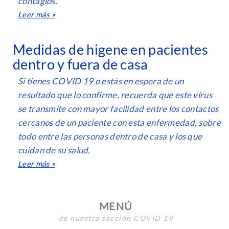
contagios.
Leer más »
Medidas de higene en pacientes
dentro y fuera de casa
Si tienes COVID 19 o estás en espera de un
resultado que lo confirme, recuerda que este virus
se transmite con mayor facilidad entre los contactos
cercanos de un paciente con esta enfermedad, sobre
todo entre las personas dentro de casa y los que
cuidan de su salud.
Leer más »
MENÚ
de nuestra sección COVID 19