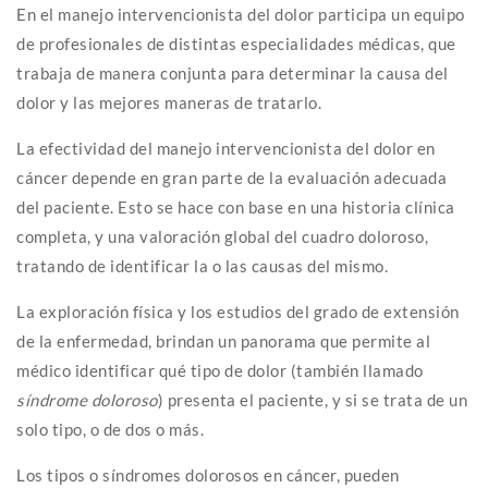
En el manejo intervencionista del dolor participa un equipo
de profesionales de distintas especialidades médicas, que
trabaja de manera conjunta para determinar la causa del
dolor y las mejores maneras de tratarlo.
La efectividad del manejo intervencionista del dolor en
cáncer depende en gran parte de la evaluación adecuada
del paciente. Esto se hace con base en una historia clínica
completa, y una valoración global del cuadro doloroso,
tratando de identificar la o las causas del mismo.
La exploración física y los estudios del grado de extensión
de la enfermedad, brindan un panorama que permite al
médico identificar qué tipo de dolor (también llamado
síndrome doloroso
) presenta el paciente, y si se trata de un
solo tipo, o de dos o más.
Los tipos o síndromes dolorosos en cáncer, pueden