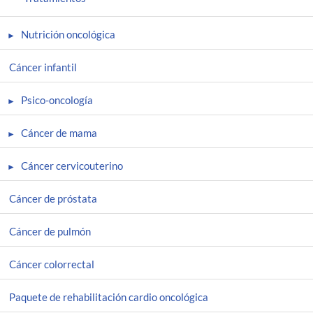
Nutrición oncológica
Cáncer infantil
Psico-oncología
Cáncer de mama
Cáncer cervicouterino
Cáncer de próstata
Cáncer de pulmón
Cáncer colorrectal
Paquete de rehabilitación cardio oncológica