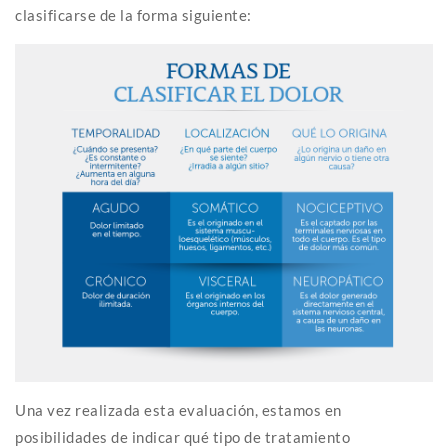
clasificarse de la forma siguiente:
Una vez realizada esta evaluación, estamos en
posibilidades de indicar qué tipo de tratamiento