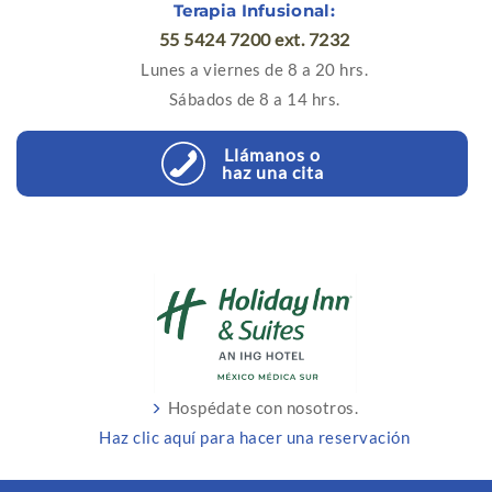
Terapia Infusional:
55 5424 7200 ext. 7232
Lunes a viernes de 8 a 20 hrs.
Sábados de 8 a 14 hrs.
Llámanos o
haz una cita
Hospédate con nosotros.
Haz clic aquí para hacer una reservación