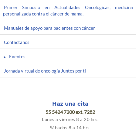
Primer Simposio en Actualidades Oncológicas, medicina
personalizada contra el cáncer de mama.
Manuales de apoyo para pacientes con cáncer
Contáctanos
Eventos
Jornada virtual de oncología Juntos por ti
Haz una cita
55 5424 7200 ext. 7282
Lunes a viernes 8 a 20 hrs.
Sábados 8 a 14 hrs.