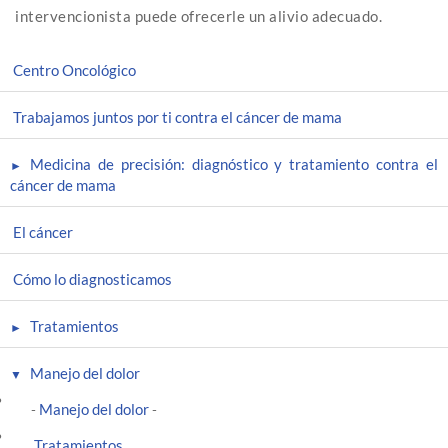
intervencionista puede ofrecerle un alivio adecuado.
Centro Oncológico
Trabajamos juntos por ti contra el cáncer de mama
Medicina de precisión: diagnóstico y tratamiento contra el
cáncer de mama
El cáncer
Cómo lo diagnosticamos
Tratamientos
Manejo del dolor
Manejo del dolor
-
-
Tratamientos