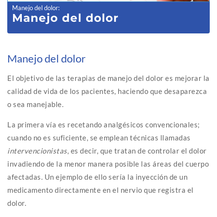
Manejo del dolor
:
Manejo del dolor
Manejo del dolor
El objetivo de las terapias de manejo del dolor es mejorar la
calidad de vida de los pacientes, haciendo que desaparezca
o sea manejable.
La primera vía es recetando analgésicos convencionales;
cuando no es suficiente, se emplean técnicas llamadas
intervencionistas
, es decir, que tratan de controlar el dolor
invadiendo de la menor manera posible las áreas del cuerpo
afectadas. Un ejemplo de ello sería la inyección de un
medicamento directamente en el nervio que registra el
dolor.