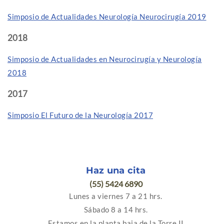
Simposio de Actualidades Neurología Neurocirugía 2019
2018
Simposio de Actualidades en Neurocirugía y Neurología
2018
2017
Simposio El Futuro de la Neurología 2017
Haz una cita
(55) 5424 6890
Lunes a viernes 7 a 21 hrs.
Sábado 8 a 14 hrs.
Estamos en la planta baja de la Torre II