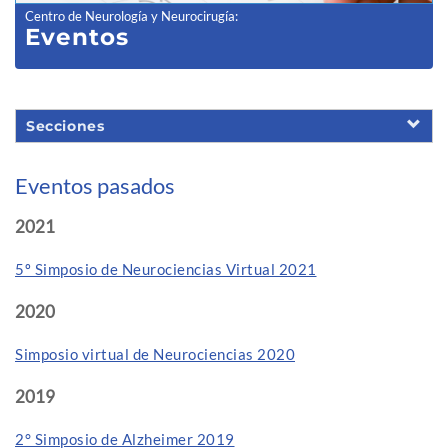
Centro de Neurología y Neurocirugía
:
Eventos
Secciones
Eventos pasados
2021
5º Simposio de Neurociencias Virtual 2021
2020
Simposio virtual de Neurociencias 2020
2019
2° Simposio de Alzheimer 2019