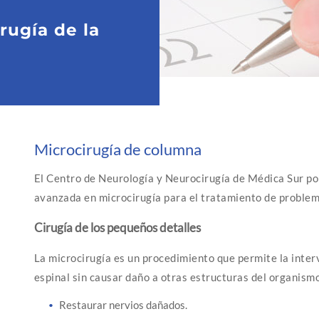
rugía de la
Microcirugía de columna
El Centro de Neurología y Neurocirugía de Médica Sur pon
avanzada en microcirugía para el tratamiento de problem
Cirugía de los pequeños detalles
La microcirugía es un procedimiento que permite la inter
espinal sin causar daño a otras estructuras del organism
Restaurar nervios dañados.