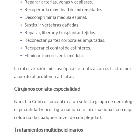
Reparar arterias, venas y capilares.
Recuperar la movilidad de extremidades.
Descomprimir la médula espinal.
Sustituir vértebras dañadas.
Reparar, liberar y trasplantar tejidos.
Reconectar partes corporales amputadas.
Recuperar el control de esfínteres.
Eliminar tumores en la médula.
La intervención microscópica se realiza con estrictas no
acuerdo al problema a tratar.
Cirujanos con alta especialidad
Nuestro Centro concentra a un selecto grupo de neurólog
especialidad y prestigio nacional e internacional, con ca
columna de cualquier nivel de complejidad.
Tratamientos multidisciplinarios