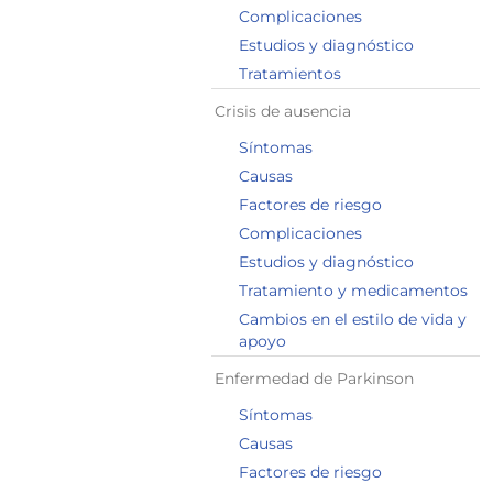
Complicaciones
Estudios y diagnóstico
Tratamientos
Crisis de ausencia
Síntomas
Causas
Factores de riesgo
Complicaciones
Estudios y diagnóstico
Tratamiento y medicamentos
Cambios en el estilo de vida y
apoyo
Enfermedad de Parkinson
Síntomas
Causas
Factores de riesgo