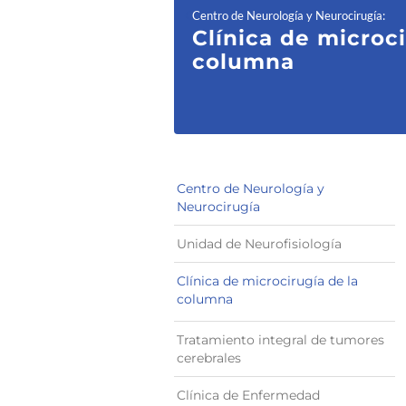
Centro de Neurología y Neurocirugía
:
Clínica de microci
columna
Centro de Neurología y
Neurocirugía
Unidad de Neurofisiología
Clínica de microcirugía de la
columna
Tratamiento integral de tumores
cerebrales
Clínica de Enfermedad