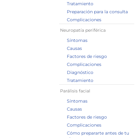
Tratamiento
Preparación para la consulta
Complicaciones
Neuropatía periférica
Síntomas
Causas
Factores de riesgo
Complicaciones
Diagnóstico
Tratamiento
Parálisis facial
Síntomas
Causas
Factores de riesgo
Complicaciones
Cómo prepararte antes de tu