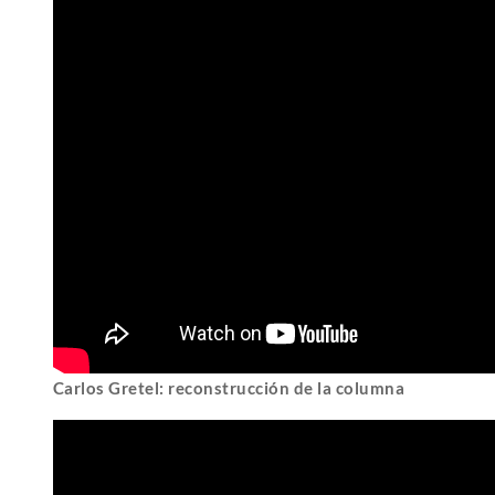
Carlos Gretel: reconstrucción de la columna