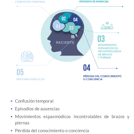
Confusión temporal
Episodios de ausencias
Movimientos espasmódicos incontrolables de brazos y
piernas
Pérdida del conocimiento o conciencia