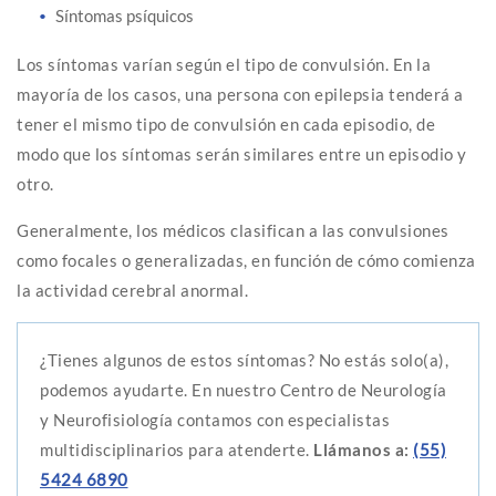
Síntomas psíquicos
Los síntomas varían según el tipo de convulsión. En la
mayoría de los casos, una persona con epilepsia tenderá a
tener el mismo tipo de convulsión en cada episodio, de
modo que los síntomas serán similares entre un episodio y
otro.
Generalmente, los médicos clasifican a las convulsiones
como focales o generalizadas, en función de cómo comienza
la actividad cerebral anormal.
¿Tienes algunos de estos síntomas? No estás solo(a),
podemos ayudarte. En nuestro Centro de Neurología
y Neurofisiología contamos con especialistas
multidisciplinarios para atenderte.
Llámanos a:
(55)
5424 6890