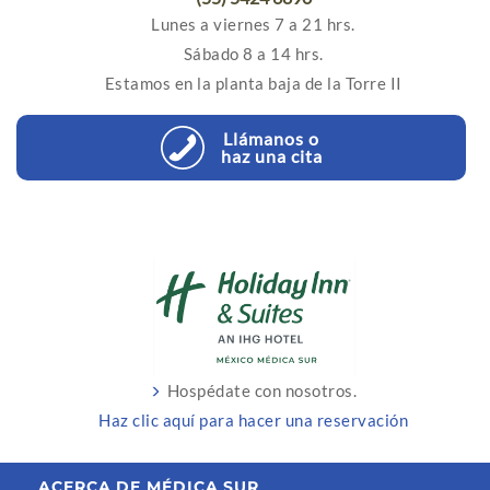
Lunes a viernes 7 a 21 hrs.
Sábado 8 a 14 hrs.
Estamos en la planta baja de la Torre II
Llámanos o
haz una cita
Hospédate con nosotros.
Haz clic aquí para hacer una reservación
ACERCA DE MÉDICA SUR