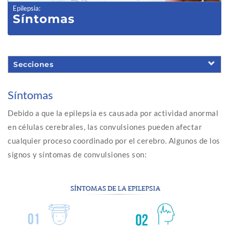
Epilepsia
:
Síntomas
Secciones
Síntomas
Debido a que la epilepsia es causada por actividad anormal
en células cerebrales, las convulsiones pueden afectar
cualquier proceso coordinado por el cerebro. Algunos de los
signos y síntomas de convulsiones son: