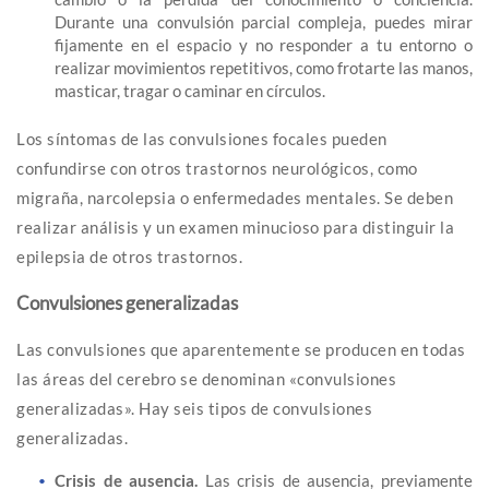
Durante una convulsión parcial compleja, puedes mirar
fijamente en el espacio y no responder a tu entorno o
realizar movimientos repetitivos, como frotarte las manos,
masticar, tragar o caminar en círculos.
Los síntomas de las convulsiones focales pueden
confundirse con otros trastornos neurológicos, como
migraña, narcolepsia o enfermedades mentales. Se deben
realizar análisis y un examen minucioso para distinguir la
epilepsia de otros trastornos.
Convulsiones generalizadas
Las convulsiones que aparentemente se producen en todas
las áreas del cerebro se denominan «convulsiones
generalizadas». Hay seis tipos de convulsiones
generalizadas.
Crisis de ausencia.
Las crisis de ausencia, previamente