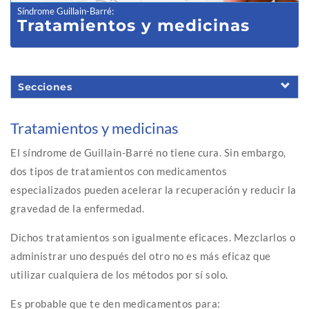
Síndrome Guillain-Barré
:
Tratamientos y medicinas
Secciones
Tratamientos y medicinas
El síndrome de Guillain-Barré no tiene cura. Sin embargo,
dos tipos de tratamientos con medicamentos
especializados pueden acelerar la recuperación y reducir la
gravedad de la enfermedad.
Dichos tratamientos son igualmente eficaces. Mezclarlos o
administrar uno después del otro no es más eficaz que
utilizar cualquiera de los métodos por sí solo.
Es probable que te den medicamentos para: