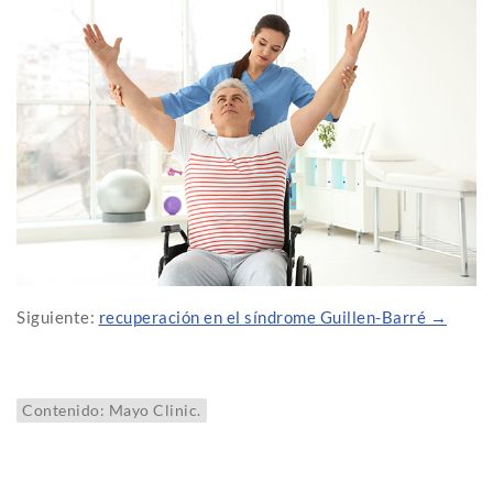
Siguiente:
recuperación en el síndrome Guillen-Barré →
Contenido: Mayo Clinic.