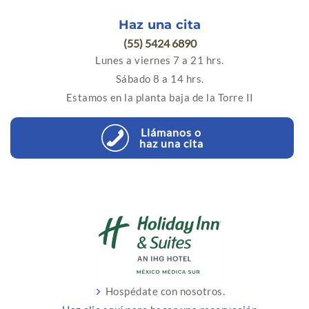
Haz una cita
(55) 5424 6890
Lunes a viernes 7 a 21 hrs.
Sábado 8 a 14 hrs.
Estamos en la planta baja de la Torre II
Llámanos o
haz una cita
Hospédate con nosotros.