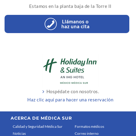
Estamos en la planta baja de la Torre II
Llámanos o
haz una cita
Hospédate con nosotros.
Haz clic aquí para hacer una reservación
ACERCA DE MÉDICA SUR
Calidad y Seguridad Médica Sur
Formatos médicos
Noticias
Correo interno