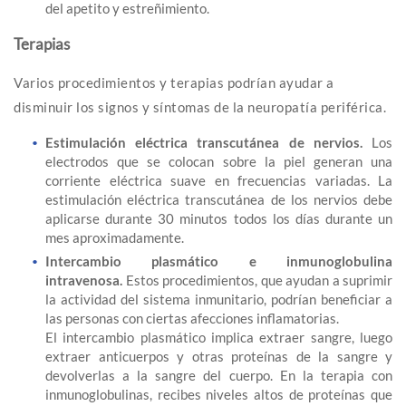
del apetito y estreñimiento.
Terapias
Varios procedimientos y terapias podrían ayudar a
disminuir los signos y síntomas de la neuropatía periférica.
Estimulación eléctrica transcutánea de nervios.
Los
electrodos que se colocan sobre la piel generan una
corriente eléctrica suave en frecuencias variadas. La
estimulación eléctrica transcutánea de los nervios debe
aplicarse durante 30 minutos todos los días durante un
mes aproximadamente.
Intercambio plasmático e inmunoglobulina
intravenosa.
Estos procedimientos, que ayudan a suprimir
la actividad del sistema inmunitario, podrían beneficiar a
las personas con ciertas afecciones inflamatorias.
El intercambio plasmático implica extraer sangre, luego
extraer anticuerpos y otras proteínas de la sangre y
devolverlas a la sangre del cuerpo. En la terapia con
inmunoglobulinas, recibes niveles altos de proteínas que