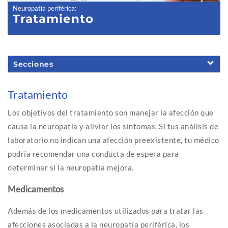
Neuropatía periférica
:
Tratamiento
Secciones
Tratamiento
Los objetivos del tratamiento son manejar la afección que
causa la neuropatía y aliviar los síntomas. Si tus análisis de
laboratorio no indican una afección preexistente, tu médico
podría recomendar una conducta de espera para
determinar si la neuropatía mejora.
Medicamentos
Además de los medicamentos utilizados para tratar las
afecciones asociadas a la neuropatía periférica, los