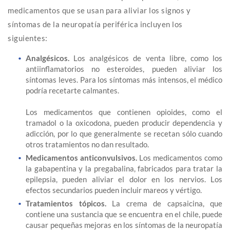
medicamentos que se usan para aliviar los signos y
síntomas de la neuropatía periférica incluyen los
siguientes:
Analgésicos.
Los analgésicos de venta libre, como los
antiinflamatorios no esteroides, pueden aliviar los
síntomas leves. Para los síntomas más intensos, el médico
podría recetarte calmantes.
Los medicamentos que contienen opioides, como el
tramadol o la oxicodona, pueden producir dependencia y
adicción, por lo que generalmente se recetan sólo cuando
otros tratamientos no dan resultado.
Medicamentos anticonvulsivos.
Los medicamentos como
la gabapentina y la pregabalina, fabricados para tratar la
epilepsia, pueden aliviar el dolor en los nervios. Los
efectos secundarios pueden incluir mareos y vértigo.
Tratamientos tópicos.
La crema de capsaicina, que
contiene una sustancia que se encuentra en el chile, puede
causar pequeñas mejoras en los síntomas de la neuropatía