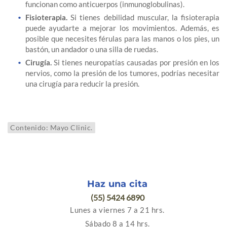
funcionan como anticuerpos (inmunoglobulinas).
Fisioterapia.
Si tienes debilidad muscular, la fisioterapia
puede ayudarte a mejorar los movimientos. Además, es
posible que necesites férulas para las manos o los pies, un
bastón, un andador o una silla de ruedas.
Cirugía.
Si tienes neuropatías causadas por presión en los
nervios, como la presión de los tumores, podrías necesitar
una cirugía para reducir la presión.
Contenido: Mayo Clinic.
Haz una cita
(55) 5424 6890
Lunes a viernes 7 a 21 hrs.
Sábado 8 a 14 hrs.